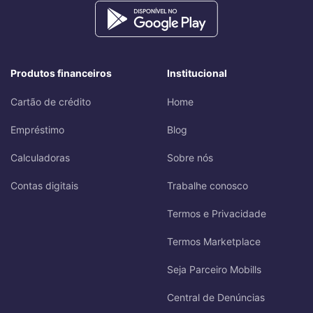
Produtos financeiros
Institucional
Cartão de crédito
Home
Empréstimo
Blog
Calculadoras
Sobre nós
Contas digitais
Trabalhe conosco
Termos e Privacidade
Termos Marketplace
Seja Parceiro Mobills
Central de Denúncias