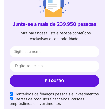
Junte-se a mais de 239.950 pessoas
Entre para nossa lista e receba conteúdos
exclusivos e com prioridade.
Conteúdos de finanças pessoais e investimentos
Ofertas de produtos financeiros, cartões,
empréstimos e investimentos