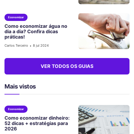
Economizar
Como economizar água no
dia a dia? Confira dicas
práticas!
Carlos Terceiro
8 jul 2024
•
VER TODOS OS GUIAS
Mais vistos
Economizar
Como economizar dinheiro:
52 dicas + estratégias para
2026