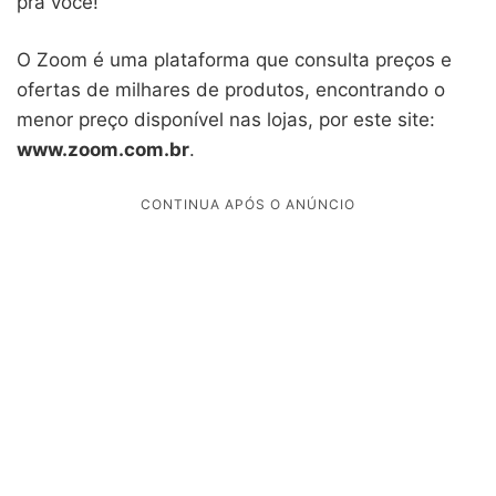
pra você!
O Zoom é uma plataforma que consulta preços e
ofertas de milhares de produtos, encontrando o
menor preço disponível nas lojas, por este site:
www.zoom.com.br
.