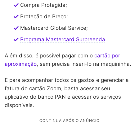
Compra Protegida;
Proteção de Preço;
Mastercard Global Service;
Programa Mastercard Surpreenda
.
Além disso, é possível pagar com o
cartão por
aproximação
, sem precisa inseri-lo na maquininha.
E para acompanhar todos os gastos e gerenciar a
fatura do cartão Zoom, basta acessar seu
aplicativo do banco PAN e acessar os serviços
disponíveis.