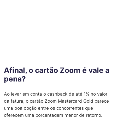
Afinal, o cartão Zoom é vale a
pena?
Ao levar em conta o cashback de até 1% no valor
da fatura, o cartão Zoom Mastercard Gold parece
uma boa opção entre os concorrentes que
oferecem uma porcentagem menor de retorno.