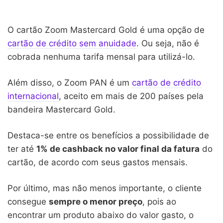
O cartão Zoom Mastercard Gold é uma opção de
cartão de crédito sem anuidade
. Ou seja, não é
cobrada nenhuma tarifa mensal para utilizá-lo.
Além disso, o Zoom PAN é um
cartão de crédito
internacional
, aceito em mais de 200 países pela
bandeira Mastercard Gold.
Destaca-se entre os benefícios a possibilidade de
ter até
1% de cashback no valor final da fatura
do
cartão, de acordo com seus gastos mensais.
Por último, mas não menos importante, o cliente
consegue
sempre o menor preço
, pois ao
encontrar um produto abaixo do valor gasto, o