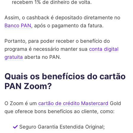
recebem 1% de dinheiro de volta.
Assim, o cashback é depositado diretamente no
Banco PAN
, após o pagamento da fatura.
Portanto, para poder receber o benefício do
programa é necessário manter sua
conta digital
gratuita
aberta no PAN.
Quais os benefícios do cartão
PAN Zoom?
O Zoom é um
cartão de crédito Mastercard
Gold
que oferece bons benefícios ao cliente, como:
Seguro Garantia Estendida Original;