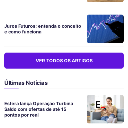
Juros Futuros: entenda o conceito
e como funciona
VER TODOS OS ARTIGOS
Últimas Notícias
Esfera lança Operação Turbina
Saldo com ofertas de até 15
pontos por real