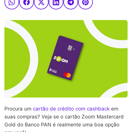
Procura um
cartão de crédito com cashback
em
suas compras? Veja se o cartão Zoom Mastercard
Gold do Banco PAN é realmente uma boa opção