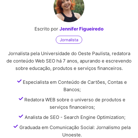
Escrito por
Jennifer Figueiredo
Jornalista
Jornalista pela Universidade do Oeste Paulista, redatora
de conteúdo Web SEO há 7 anos, apurando e escrevendo
sobre educação, produtos e serviços financeiros.
Especialista em Conteúdo de Cartões, Contas e
Bancos;
Redatora WEB sobre o universo de produtos e
serviços financeiros;
Analista de SEO - Search Engine Optimization;
Graduada em Comunicação Social: Jornalismo pela
Unoeste.