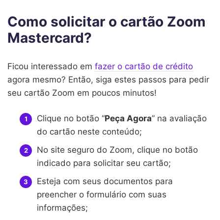
Como solicitar o cartão Zoom
Mastercard?
Ficou interessado em
fazer o cartão de crédito
agora mesmo? Então, siga estes passos para pedir
seu cartão Zoom em poucos minutos!
Clique no botão “
Peça Agora
” na avaliação
do cartão neste conteúdo;
No site seguro do Zoom, clique no botão
indicado para solicitar seu cartão;
Esteja com seus documentos para
preencher o formulário com suas
informações;