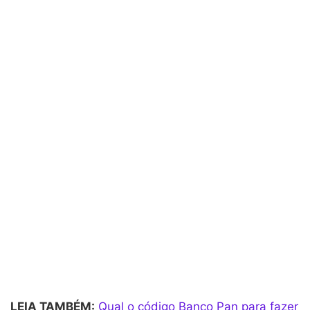
LEIA TAMBÉM:
Qual o código Banco Pan para fazer