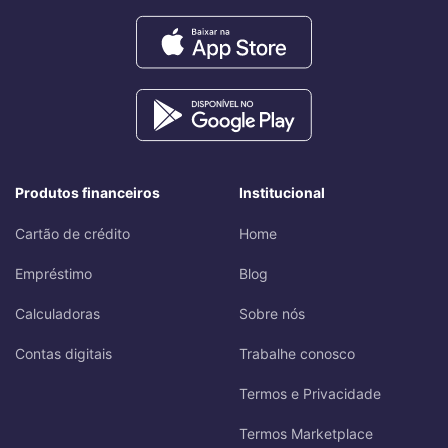
Produtos financeiros
Institucional
Cartão de crédito
Home
Empréstimo
Blog
Calculadoras
Sobre nós
Contas digitais
Trabalhe conosco
Termos e Privacidade
Termos Marketplace