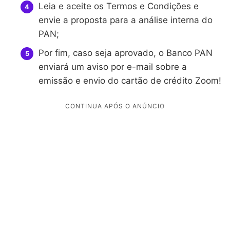
Leia e aceite os Termos e Condições e
envie a proposta para a análise interna do
PAN;
Por fim, caso seja aprovado, o Banco PAN
enviará um aviso por e-mail sobre a
emissão e envio do cartão de crédito Zoom!