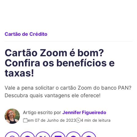
Cartão de Crédito
Cartão Zoom é bom?
Confira os benefícios e
taxas!
Vale a pena solicitar o cartão Zoom do banco PAN?
Descubra quais vantagens ele oferece!
Artigo escrito por
Jennifer Figueiredo
em 07 de Junho de 2023
4 min de leitura