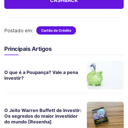
CASHBACK
Postado em:
Cartão de Crédito
Principais Artigos
O que é a Poupança? Vale a pena
investir?
O Jeito Warren Buffett de Investir:
Os segredos do maior investidor
do mundo [Resenha]