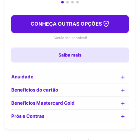
CONHEÇA OUTRAS OPÇÕES
Cartão indisponível!
Saiba mais
Anuidade
Benefícios do cartão
Benefícios Mastercard Gold
Prós e Contras