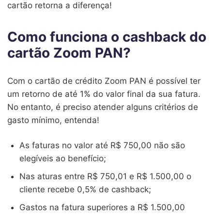
cartão retorna a diferença!
Como funciona o cashback do
cartão Zoom PAN?
Com o cartão de crédito Zoom PAN é possível ter
um retorno de até 1% do valor final da sua fatura.
No entanto, é preciso atender alguns critérios de
gasto mínimo, entenda!
As faturas no valor até R$ 750,00 não são
elegíveis ao benefício;
Nas aturas entre R$ 750,01 e R$ 1.500,00 o
cliente recebe 0,5% de cashback;
Gastos na fatura superiores a R$ 1.500,00