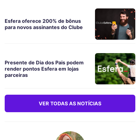
Esfera oferece 200% de bônus
para novos assinantes do Clube
Presente de Dia dos Pais podem
render pontos Esfera em lojas
parceiras
VER TODAS AS NOTÍCIAS