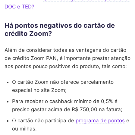
DOC e TED?
Há pontos negativos do cartão de
crédito Zoom?
Além de considerar todas as vantagens do cartão
de crédito Zoom PAN, é importante prestar atenção
aos pontos pouco positivos do produto, tais como:
O cartão Zoom não oferece parcelamento
especial no site Zoom;
Para receber o cashback mínimo de 0,5% é
preciso gastar acima de R$ 750,00 na fatura;
O cartão não participa de
programa de pontos
e
ou milhas.