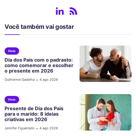
Você também vai gostar
Dicas
Dia dos Pais com o padrasto:
como comemorar e escolher
o presente em 2026
Guilherme Gadelha
4 ago 2026
•
Dicas
Presente de Dia dos Pais
para o marido: 8 ideias
criativas em 2026
Jennifer Figueiredo
4 ago 2026
•