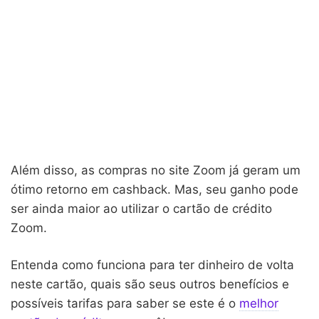
Além disso, as compras no site Zoom já geram um
ótimo retorno em cashback. Mas, seu ganho pode
ser ainda maior ao utilizar o cartão de crédito
Zoom.
Entenda como funciona para ter dinheiro de volta
neste cartão, quais são seus outros benefícios e
possíveis tarifas para saber se este é o
melhor