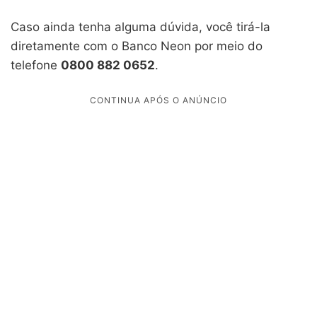
Caso ainda tenha alguma dúvida, você tirá-la
diretamente com o Banco Neon por meio do
telefone
0800 882 0652
.