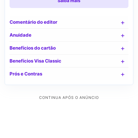
Saiba mais
Comentário do editor
Anuidade
Benefícios do cartão
Benefícios Visa Classic
Prós e Contras