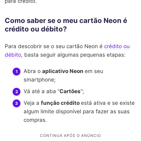
para crédito.
Como saber se o meu cartão Neon é
crédito ou débito?
Para descobrir se o seu cartão Neon é
crédito ou
débito
, basta seguir algumas pequenas etapas:
Abra o
aplicativo Neon
em seu
smartphone;
Vá até a aba “
Cartões
“;
Veja a
função crédito
está ativa e se existe
algum limite disponível para fazer as suas
compras.