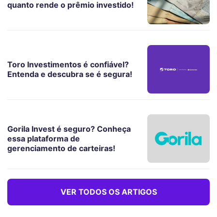
quanto rende o prêmio investido!
Toro Investimentos é confiável?
Entenda e descubra se é segura!
Gorila Invest é seguro? Conheça
essa plataforma de
gerenciamento de carteiras!
VER TODOS OS ARTIGOS