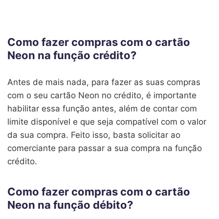
Como fazer compras com o cartão
Neon na função crédito?
Antes de mais nada, para fazer as suas compras
com o seu cartão Neon no crédito, é importante
habilitar essa função antes, além de contar com
limite disponível e que seja compatível com o valor
da sua compra. Feito isso, basta solicitar ao
comerciante para passar a sua compra na função
crédito.
Como fazer compras com o cartão
Neon na função débito?