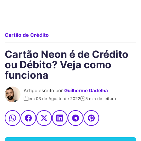
Cartão de Crédito
Cartão Neon é de Crédito
ou Débito? Veja como
funciona
Artigo escrito por
Guilherme Gadelha
em 03 de Agosto de 2022
5 min de leitura