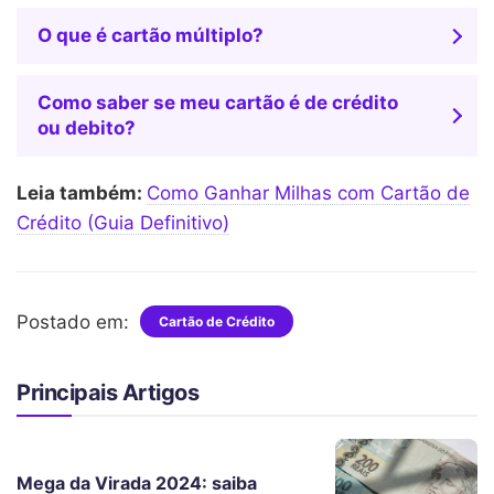
O que é cartão múltiplo?
Como saber se meu cartão é de crédito
ou debito?
Leia também:
Como Ganhar Milhas com Cartão de
Crédito (Guia Definitivo)
Postado em:
Cartão de Crédito
Principais Artigos
Mega da Virada 2024: saiba