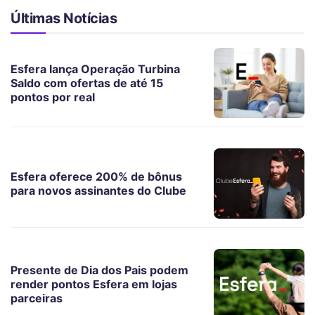
Últimas Notícias
Esfera lança Operação Turbina
Saldo com ofertas de até 15
pontos por real
Esfera oferece 200% de bônus
para novos assinantes do Clube
Presente de Dia dos Pais podem
render pontos Esfera em lojas
parceiras