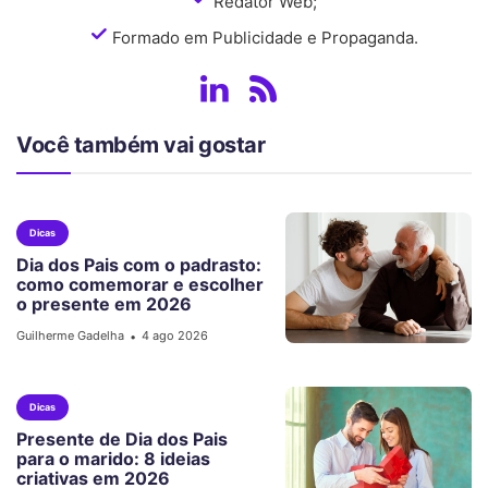
Redator Web;
Formado em Publicidade e Propaganda.
Você também vai gostar
Dicas
Dia dos Pais com o padrasto:
como comemorar e escolher
o presente em 2026
Guilherme Gadelha
4 ago 2026
•
Dicas
Presente de Dia dos Pais
para o marido: 8 ideias
criativas em 2026