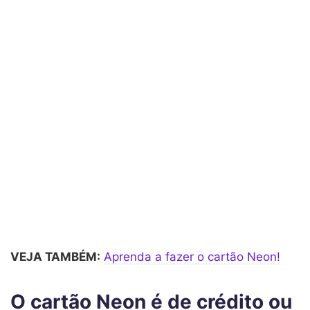
VEJA TAMBÉM:
Aprenda a fazer o cartão Neon!
O cartão Neon é de crédito ou