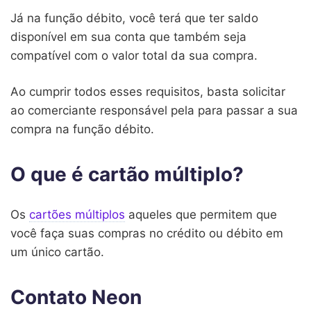
Já na função débito, você terá que ter saldo
disponível em sua conta que também seja
compatível com o valor total da sua compra.
Ao cumprir todos esses requisitos, basta solicitar
ao comerciante responsável pela para passar a sua
compra na função débito.
O que é cartão múltiplo?
Os
cartões múltiplos
aqueles que permitem que
você faça suas compras no crédito ou débito em
um único cartão.
Contato Neon