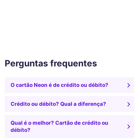
Perguntas frequentes
O cartão Neon é de crédito ou débito?
Crédito ou débito? Qual a diferença?
Qual é o melhor? Cartão de crédito ou
débito?