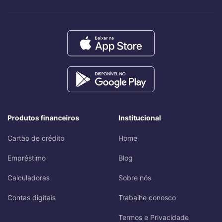
Produtos financeiros
Institucional
Cartão de crédito
Home
Empréstimo
Blog
Calculadoras
Sobre nós
Contas digitais
Trabalhe conosco
Termos e Privacidade