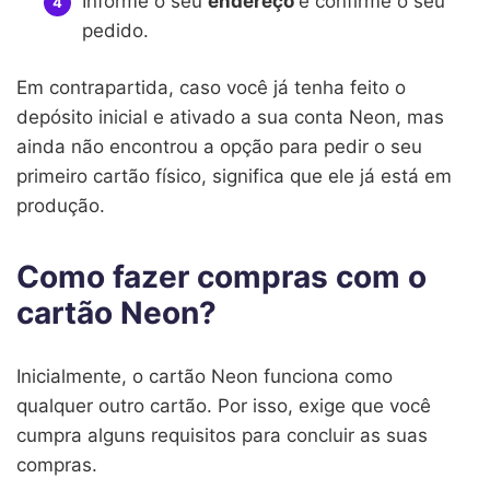
Informe o seu
endereço
e confirme o seu
pedido.
Em contrapartida, caso você já tenha feito o
depósito inicial e ativado a sua conta Neon, mas
ainda não encontrou a opção para pedir o seu
primeiro cartão físico, significa que ele já está em
produção.
Como fazer compras com o
cartão Neon?
Inicialmente, o cartão Neon funciona como
qualquer outro cartão. Por isso, exige que você
cumpra alguns requisitos para concluir as suas
compras.