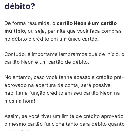
débito?
De forma resumida, o
cartão Neon é um cartão
múltiplo
, ou seja, permite que você faça compras
no débito e crédito em um único cartão.
Contudo, é importante lembrarmos que de início, o
cartão Neon é um cartão de débito.
No entanto, caso você tenha acesso a crédito pré-
aprovado na abertura da conta, será possível
habilitar a função crédito em seu cartão Neon na
mesma hora!
Assim, se você tiver um limite de crédito aprovado
o mesmo cartão funciona tanto para débito quanto