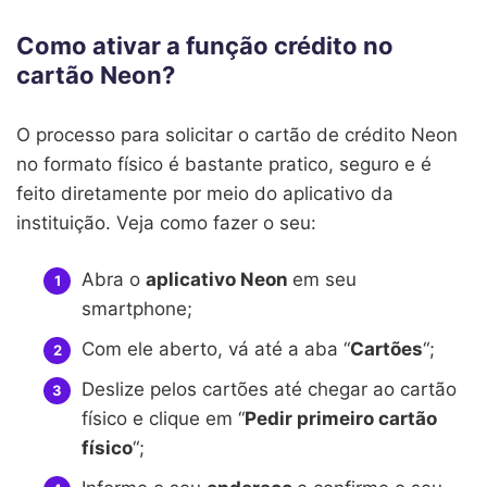
Como ativar a função crédito no
cartão Neon?
O processo para solicitar o cartão de crédito Neon
no formato físico é bastante pratico, seguro e é
feito diretamente por meio do aplicativo da
instituição. Veja como fazer o seu:
Abra o
aplicativo Neon
em seu
smartphone;
Com ele aberto, vá até a aba “
Cartões
“;
Deslize pelos cartões até chegar ao cartão
físico e clique em “
Pedir primeiro cartão
físico
“;