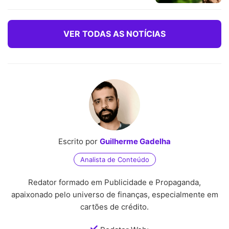
VER TODAS AS NOTÍCIAS
Escrito por
Guilherme Gadelha
Analista de Conteúdo
Redator formado em Publicidade e Propaganda,
apaixonado pelo universo de finanças, especialmente em
cartões de crédito.