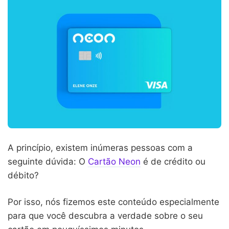
A princípio, existem inúmeras pessoas com a
seguinte dúvida: O
Cartão Neon
é de crédito ou
débito?
Por isso, nós fizemos este conteúdo especialmente
para que você descubra a verdade sobre o seu