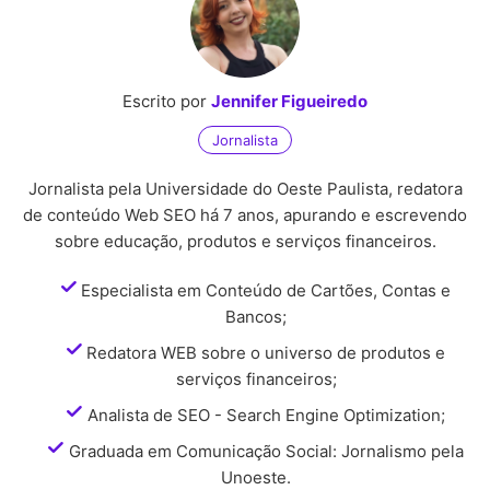
Escrito por
Jennifer Figueiredo
Jornalista
Jornalista pela Universidade do Oeste Paulista, redatora
de conteúdo Web SEO há 7 anos, apurando e escrevendo
sobre educação, produtos e serviços financeiros.
Especialista em Conteúdo de Cartões, Contas e
Bancos;
Redatora WEB sobre o universo de produtos e
serviços financeiros;
Analista de SEO - Search Engine Optimization;
Graduada em Comunicação Social: Jornalismo pela
Unoeste.