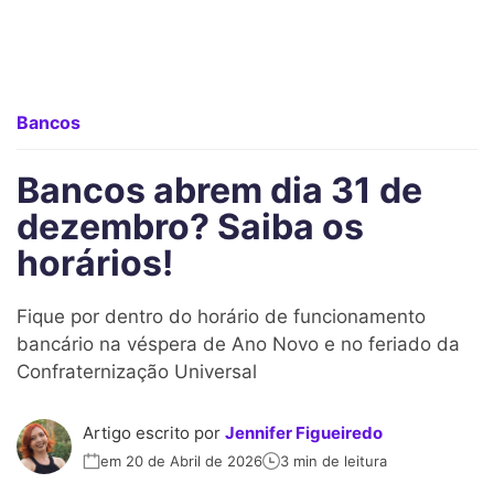
Bancos
Bancos abrem dia 31 de
dezembro? Saiba os
horários!
Fique por dentro do horário de funcionamento
bancário na véspera de Ano Novo e no feriado da
Confraternização Universal
Artigo escrito por
Jennifer Figueiredo
em 20 de Abril de 2026
3 min de leitura