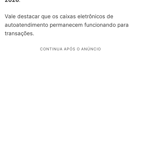
Vale destacar que os caixas eletrônicos de
autoatendimento permanecem funcionando para
transações.