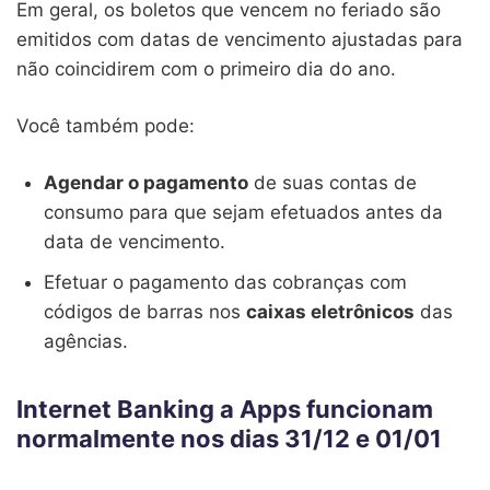
Em geral, os boletos que vencem no feriado são
emitidos com datas de vencimento ajustadas para
não coincidirem com o primeiro dia do ano.
Você também pode:
Agendar o pagamento
de suas contas de
consumo para que sejam efetuados antes da
data de vencimento.
Efetuar o pagamento das cobranças com
códigos de barras nos
caixas eletrônicos
das
agências.
Internet Banking a Apps funcionam
normalmente nos dias 31/12 e 01/01