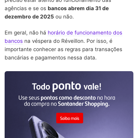
agências e se os
bancos abrem dia 31 de
dezembro
de 2025
ou não.
Em geral, não há
horário de funcionamento dos
bancos
na véspera do Réveillon. Por isso, é
importante conhecer as regras para transações
bancárias e pagamentos nessa data.