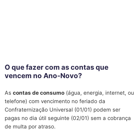
O que fazer com as contas que
vencem no Ano-Novo?
As
contas de consumo
(água, energia, internet, ou
telefone) com vencimento no feriado da
Confraternização Universal (01/01) podem ser
pagas no dia útil seguinte (02/01) sem a cobrança
de multa por atraso.