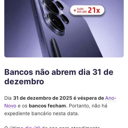
Bancos não abrem dia 31 de
dezembro
Dia
31 de dezembro de 2025 é véspera de
Ano-
Novo
e os
bancos fecham
. Portanto, não há
expediente bancário nesta data.