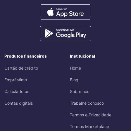
Produtos financeiros
Institucional
Cartão de crédito
Home
Empréstimo
Blog
Calculadoras
Sobre nós
Contas digitais
Trabalhe conosco
Termos e Privacidade
Termos Marketplace