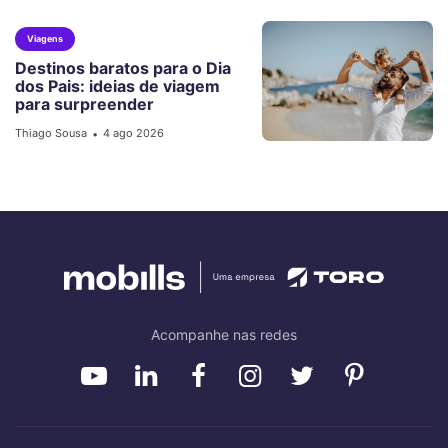
Viagens
Destinos baratos para o Dia
dos Pais: ideias de viagem
para surpreender
Thiago Sousa
4 ago 2026
•
Acompanhe nas redes