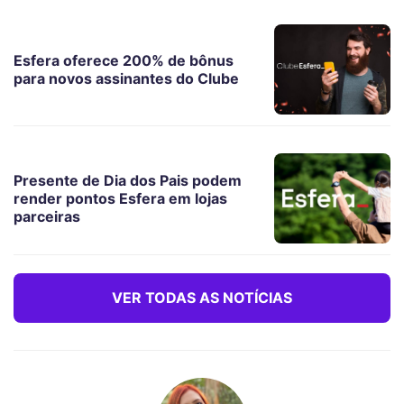
Esfera oferece 200% de bônus
para novos assinantes do Clube
Presente de Dia dos Pais podem
render pontos Esfera em lojas
parceiras
VER TODAS AS NOTÍCIAS