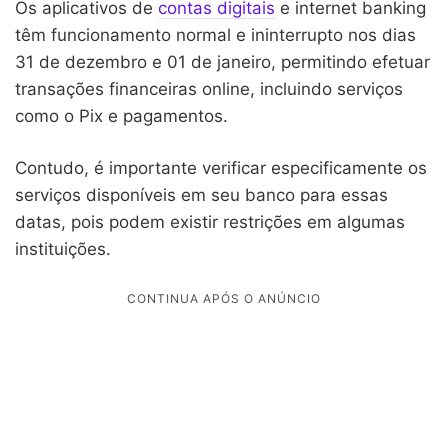
Os aplicativos de
contas digitais
e internet banking
têm funcionamento normal e ininterrupto nos dias
31 de dezembro e 01 de janeiro, permitindo efetuar
transações financeiras online, incluindo serviços
como o Pix e pagamentos.
Contudo, é importante verificar especificamente os
serviços disponíveis em seu banco para essas
datas, pois podem existir restrições em algumas
instituições.