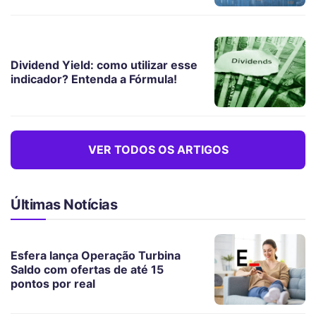
Dividend Yield: como utilizar esse
indicador? Entenda a Fórmula!
VER TODOS OS ARTIGOS
Últimas Notícias
Esfera lança Operação Turbina
Saldo com ofertas de até 15
pontos por real