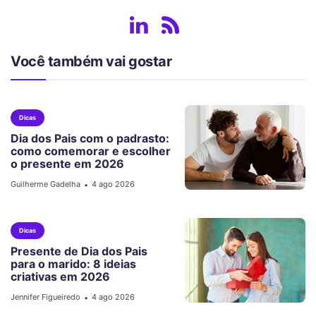
Você também vai gostar
Dicas
Dia dos Pais com o padrasto:
como comemorar e escolher
o presente em 2026
Guilherme Gadelha
4 ago 2026
•
Dicas
Presente de Dia dos Pais
para o marido: 8 ideias
criativas em 2026
Jennifer Figueiredo
4 ago 2026
•