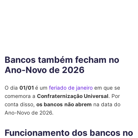
Bancos também fecham no
Ano-Novo de 2026
O dia
01/01
é um
feriado de janeiro
em que se
comemora a
Confraternização Universal
. Por
conta disso,
os bancos
não abrem
na data do
Ano-Novo de 2026.
Funcionamento dos bancos no