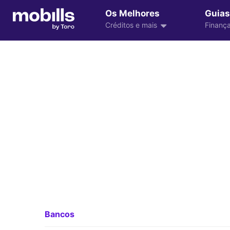
Os Melhores
Guias
Créditos e mais
Finança
Bancos