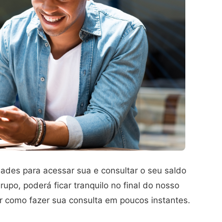
dades para acessar sua e consultar o seu saldo
rupo, poderá ficar tranquilo no final do nosso
 como fazer sua consulta em poucos instantes.