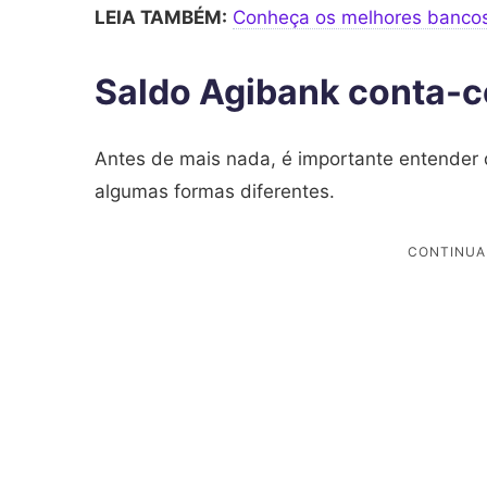
LEIA TAMBÉM:
Conheça os melhores bancos d
Saldo Agibank conta-c
Antes de mais nada, é importante entender 
algumas formas diferentes.