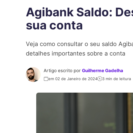
Agibank Saldo: D
sua conta
Veja como consultar o seu saldo Agib
detalhes importantes sobre a conta
Artigo escrito por
Guilherme Gadelha
em 02 de Janeiro de 2024
3 min de leitura