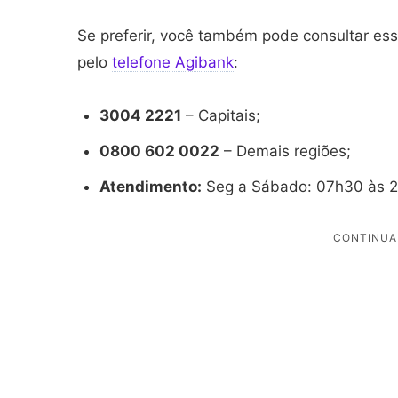
Se preferir, você também pode consultar ess
pelo
telefone Agibank
:
3004 2221
– Capitais;
0800 602 0022
– Demais regiões;
Atendimento:
Seg a Sábado: 07h30 às 