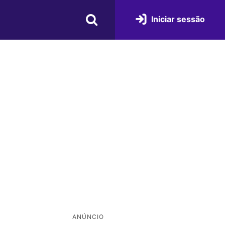
Iniciar sessão