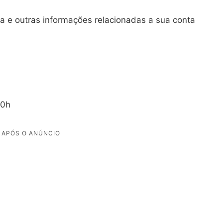
a e outras informações relacionadas a sua conta
20h