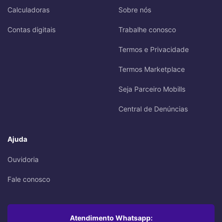
Calculadoras
Sobre nós
Contas digitais
Trabalhe conosco
Termos e Privacidade
Termos Marketplace
Seja Parceiro Mobills
Central de Denúncias
Ajuda
Ouvidoria
Fale conosco
Atendimento Whatsapp: