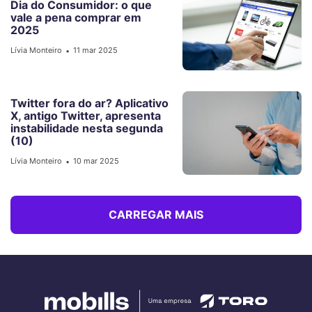
Dia do Consumidor: o que
vale a pena comprar em
2025
Lívia Monteiro
11 mar 2025
•
Twitter fora do ar? Aplicativo
X, antigo Twitter, apresenta
instabilidade nesta segunda
(10)
Lívia Monteiro
10 mar 2025
•
CARREGAR MAIS