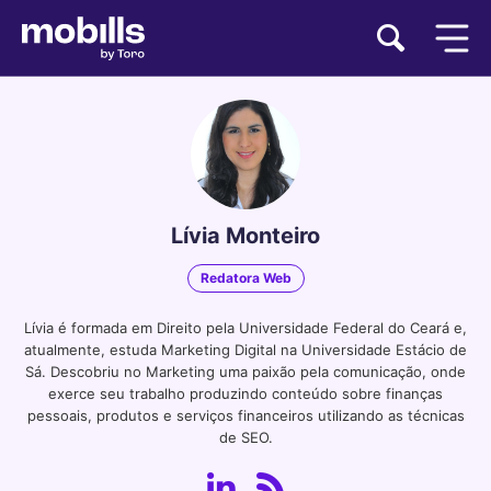
Lívia Monteiro
Redatora Web
Lívia é formada em Direito pela Universidade Federal do Ceará e,
atualmente, estuda Marketing Digital na Universidade Estácio de
Sá. Descobriu no Marketing uma paixão pela comunicação, onde
exerce seu trabalho produzindo conteúdo sobre finanças
pessoais, produtos e serviços financeiros utilizando as técnicas
de SEO.