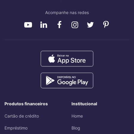
Acompanhe nas redes
Produtos financeiros
Institucional
Cartão de crédito
Home
Empréstimo
Blog