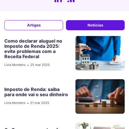
Artigos
Notícias
Como declarar aluguel no
Imposto de Renda 2025:
evite problemas com a
Receita Federal
Lívia Monteiro
25 mar 2025
•
Imposto de Renda: saiba
para onde vai o seu dinheiro
Lívia Monteiro
21 mar 2025
•