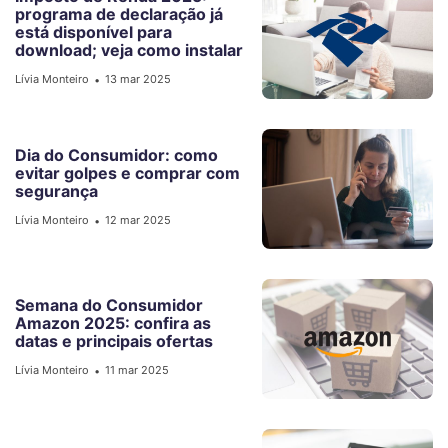
programa de declaração já
está disponível para
download; veja como instalar
Lívia Monteiro
13 mar 2025
•
Dia do Consumidor: como
evitar golpes e comprar com
segurança
Lívia Monteiro
12 mar 2025
•
Semana do Consumidor
Amazon 2025: confira as
datas e principais ofertas
Lívia Monteiro
11 mar 2025
•