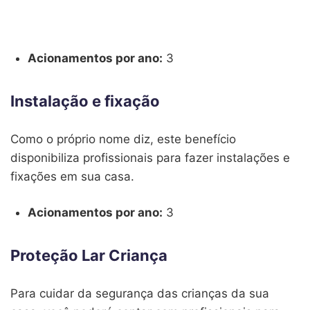
Acionamentos por ano:
3
Instalação e fixação
Como o próprio nome diz, este benefício
disponibiliza profissionais para fazer instalações e
fixações em sua casa.
Acionamentos por ano:
3
Proteção Lar Criança
Para cuidar da segurança das crianças da sua