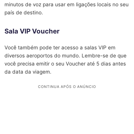
minutos de voz para usar em ligações locais no seu
país de destino.
Sala VIP Voucher
Você também pode ter acesso a salas VIP em
diversos aeroportos do mundo. Lembre-se de que
você precisa emitir o seu Voucher até 5 dias antes
da data da viagem.