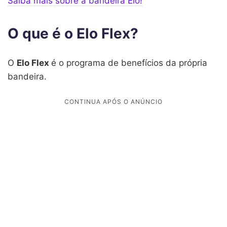
Saiba mais sobre a bandeira Elo!
O que é o Elo Flex?
O
Elo Flex
é o programa de benefícios da própria
bandeira.