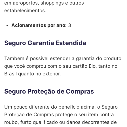
em aeroportos, shoppings e outros
estabelecimentos.
Acionamentos por ano:
3
Seguro Garantia Estendida
Também é possível estender a garantia do produto
que você comprou com o seu cartão Elo, tanto no
Brasil quanto no exterior.
Seguro Proteção de Compras
Um pouco diferente do benefício acima, o Seguro
Proteção de Compras protege o seu item contra
roubo, furto qualificado ou danos decorrentes de