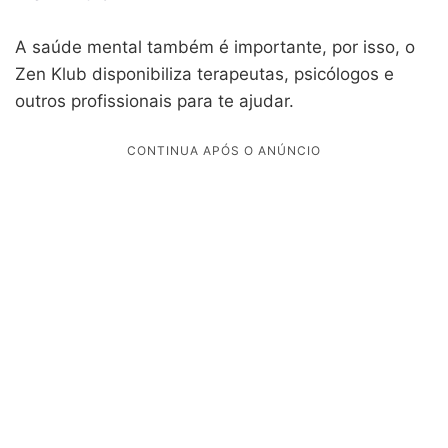
A saúde mental também é importante, por isso, o
Zen Klub disponibiliza terapeutas, psicólogos e
outros profissionais para te ajudar.