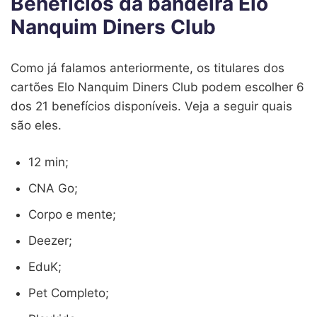
Benefícios da bandeira Elo
Nanquim Diners Club
Como já falamos anteriormente, os titulares dos
cartões Elo Nanquim Diners Club podem escolher 6
dos 21 benefícios disponíveis. Veja a seguir quais
são eles.
12 min;
CNA Go;
Corpo e mente;
Deezer;
EduK;
Pet Completo;