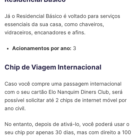
Já o Residencial Básico é voltado para serviços
essenciais da sua casa, como chaveiros,
vidraceiros, encanadores e afins.
Acionamentos por ano:
3
Chip de Viagem Internacional
Caso você compre uma passagem internacional
com o seu cartão Elo Nanquim Diners Club, será
possível solicitar até 2 chips de internet móvel por
ano civil.
No entanto, depois de ativá-lo, você poderá usar o
seu chip por apenas 30 dias, mas com direito a 100