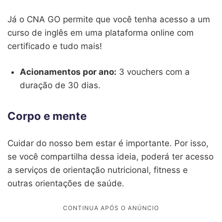
Já o CNA GO permite que você tenha acesso a um
curso de inglês em uma plataforma online com
certificado e tudo mais!
Acionamentos por ano:
3 vouchers com a
duração de 30 dias.
Corpo e mente
Cuidar do nosso bem estar é importante. Por isso,
se você compartilha dessa ideia, poderá ter acesso
a serviços de orientação nutricional, fitness e
outras orientações de saúde.