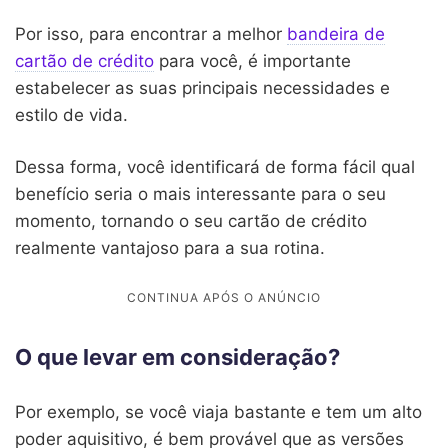
Por isso, para encontrar a melhor
bandeira de
cartão de crédito
para você, é importante
estabelecer as suas principais necessidades e
estilo de vida.
Dessa forma, você identificará de forma fácil qual
benefício seria o mais interessante para o seu
momento, tornando o seu cartão de crédito
realmente vantajoso para a sua rotina.
O que levar em consideração?
Por exemplo, se você viaja bastante e tem um alto
poder aquisitivo, é bem provável que as versões