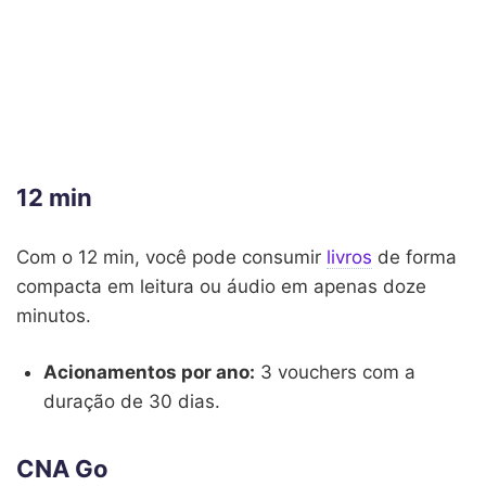
12 min
Com o 12 min, você pode consumir
livros
de forma
compacta em leitura ou áudio em apenas doze
minutos.
Acionamentos por ano:
3 vouchers com a
duração de 30 dias.
CNA Go