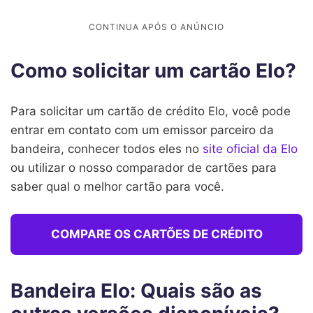
Como solicitar um cartão Elo?
Para solicitar um cartão de crédito Elo, você pode
entrar em contato com um emissor parceiro da
bandeira, conhecer todos eles no
site oficial da Elo
ou utilizar o nosso comparador de cartões para
saber qual o melhor cartão para você.
COMPARE OS CARTÕES DE CRÉDITO
Bandeira Elo: Quais são as