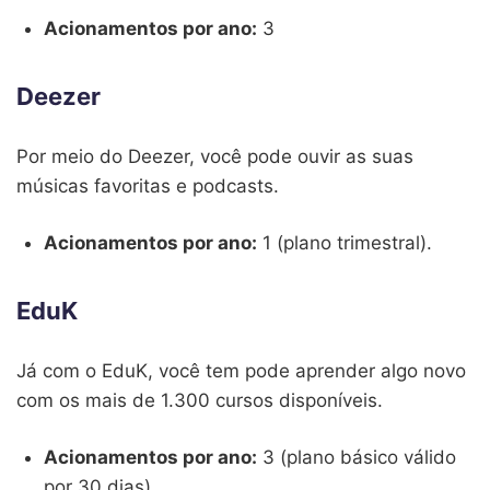
Acionamentos por ano:
3
Deezer
Por meio do Deezer, você pode ouvir as suas
músicas favoritas e podcasts.
Acionamentos por ano:
1 (plano trimestral).
EduK
Já com o EduK, você tem pode aprender algo novo
com os mais de 1.300 cursos disponíveis.
Acionamentos por ano:
3 (plano básico válido
por 30 dias).