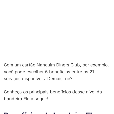
Com um cartão Nanquim Diners Club, por exemplo,
você pode escolher 6 benefícios entre os 21
serviços disponíveis. Demais, né?
Conheça os principais benefícios desse nível da
bandeira Elo a seguir!