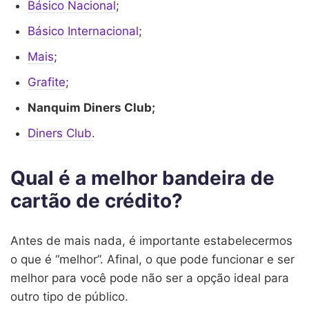
Básico Nacional
;
Básico Internacional
;
Mais
;
Grafite
;
Nanquim Diners Club;
Diners Club
.
Qual é a melhor bandeira de
cartão de crédito?
Antes de mais nada, é importante estabelecermos
o que é “melhor”. Afinal, o que pode funcionar e ser
melhor para você pode não ser a opção ideal para
outro tipo de público.