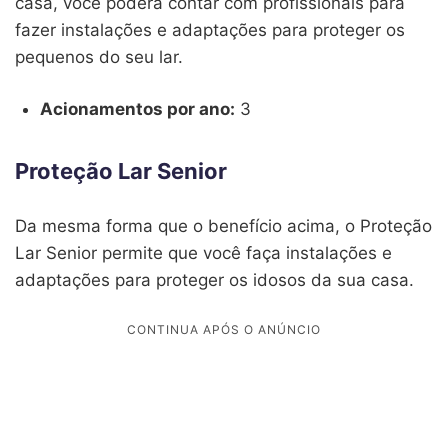
casa, você poderá contar com profissionais para
fazer instalações e adaptações para proteger os
pequenos do seu lar.
Acionamentos por ano:
3
Proteção Lar Senior
Da mesma forma que o benefício acima, o Proteção
Lar Senior permite que você faça instalações e
adaptações para proteger os idosos da sua casa.