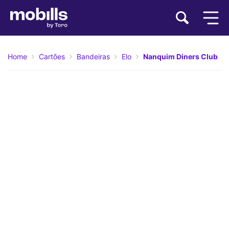
Home
Cartões
Bandeiras
Elo
Nanquim Diners Club