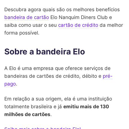
Descubra agora quais são os melhores benefícios
bandeira de cartão
Elo Nanquim Diners Club e
saiba como usar o seu
cartão de crédito
da melhor
forma possível.
Sobre a bandeira Elo
A Elo é uma empresa que oferece serviços de
bandeiras de cartões de crédito, débito e
pré-
pago
.
Em relação a sua origem, ela é uma instituição
totalmente brasileira e já
emitiu mais de 130
milhões de cartões
.