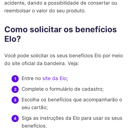
acidente, dando a possibilidade de consertar ou
reembolsar o valor do seu produto.
Como solicitar os benefícios
Elo?
Você pode solicitar os seus benefícios Elo por meio
do site oficial da bandeira. Veja:
Entre no
site da Elo
;
Complete o formulário de cadastro;
Escolha os benefícios que acompanharão o
seu cartão;
Siga as instruções da Elo para usar os seus
benefícios.