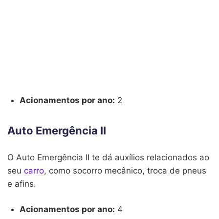
Acionamentos por ano:
2
Auto Emergência II
O Auto Emergência II te dá auxílios relacionados ao
seu
carro
, como socorro mecânico, troca de pneus
e afins.
Acionamentos por ano:
4