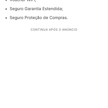
Seguro Garantia Estendida;
Seguro Proteção de Compras.