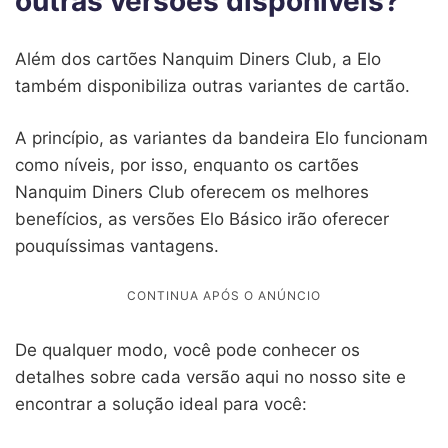
outras versões disponíveis?
Além dos cartões Nanquim Diners Club, a Elo
também disponibiliza outras variantes de cartão.
A princípio, as variantes da bandeira Elo funcionam
como níveis, por isso, enquanto os cartões
Nanquim Diners Club oferecem os melhores
benefícios, as versões Elo Básico irão oferecer
pouquíssimas vantagens.
De qualquer modo, você pode conhecer os
detalhes sobre cada versão aqui no nosso site e
encontrar a solução ideal para você: