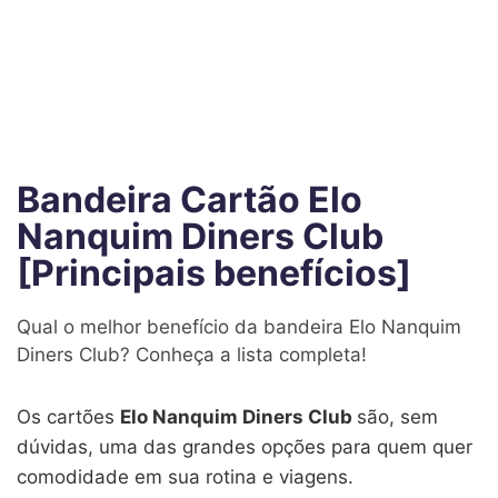
Bandeira Cartão Elo
Nanquim Diners Club
[Principais benefícios]
Qual o melhor benefício da bandeira Elo Nanquim
Diners Club? Conheça a lista completa!
Os cartões
Elo Nanquim Diners Club
são, sem
dúvidas, uma das grandes opções para quem quer
comodidade em sua rotina e viagens.