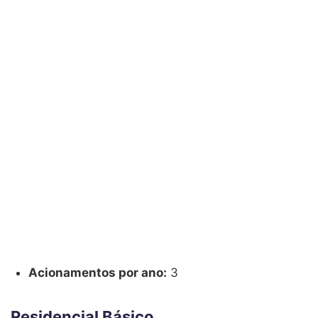
Acionamentos por ano:
3
Residencial Básico