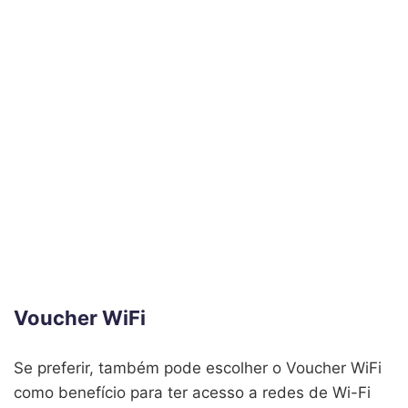
Voucher WiFi
Se preferir, também pode escolher o Voucher WiFi
como benefício para ter acesso a redes de Wi-Fi