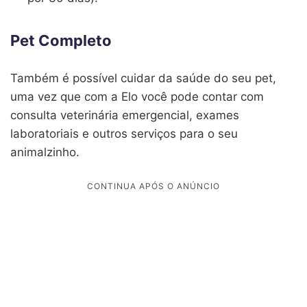
Pet Completo
Também é possível cuidar da saúde do seu pet,
uma vez que com a Elo você pode contar com
consulta veterinária emergencial, exames
laboratoriais e outros serviços para o seu
animalzinho.