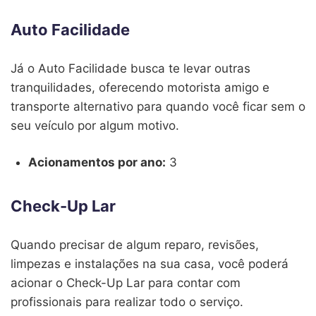
Auto Facilidade
Já o Auto Facilidade busca te levar outras
tranquilidades, oferecendo motorista amigo e
transporte alternativo para quando você ficar sem o
seu veículo por algum motivo.
Acionamentos por ano:
3
Check-Up Lar
Quando precisar de algum reparo, revisões,
limpezas e instalações na sua casa, você poderá
acionar o Check-Up Lar para contar com
profissionais para realizar todo o serviço.