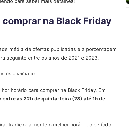
 lendo para saber mais detalhes!
 comprar na Black Friday
ade média de ofertas publicadas e a porcentagem
ira seguinte entre os anos de 2021 e 2023.
lhor horário para comprar na Black Friday. Em
 entre as 22h de quinta-feira (28) até 1h de
a, tradicionalmente o melhor horário, o período