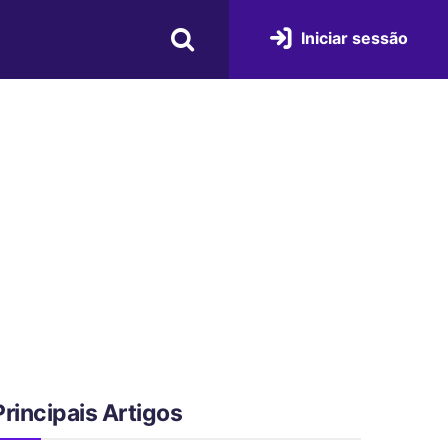
Iniciar sessão
Principais Artigos