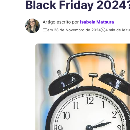
Black Friday 2024
Artigo escrito por
Isabela Matsura
em 28 de Novembro de 2024
4 min de leitu