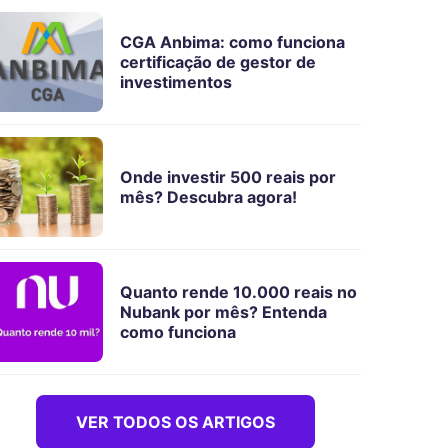
CGA Anbima: como funciona
certificação de gestor de
investimentos
Onde investir 500 reais por
mês? Descubra agora!
Quanto rende 10.000 reais no
Nubank por mês? Entenda
como funciona
VER TODOS OS ARTIGOS