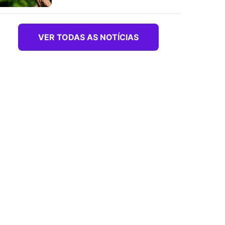
VER TODAS AS NOTÍCIAS