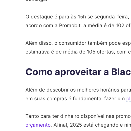
O destaque é para às 15h se segunda-feira,
acordo com a Promobit, a média é de 102 of
Além disso, o consumidor também pode esp
estimativa é de média de 105 ofertas, com 
Como aproveitar a Bla
Além de descobrir os melhores horários para
em suas compras é fundamental fazer um
p
Tanto para ter dinheiro disponível nas prom
orçamento
. Afinal, 2025 está chegando e n