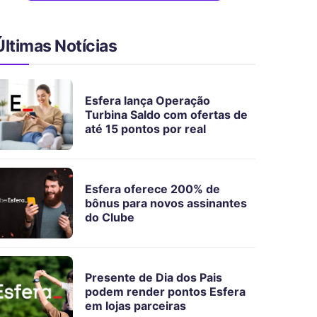
Últimas Notícias
Esfera lança Operação
Turbina Saldo com ofertas de
até 15 pontos por real
Esfera oferece 200% de
bônus para novos assinantes
do Clube
Presente de Dia dos Pais
podem render pontos Esfera
em lojas parceiras