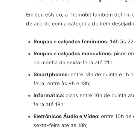
Em seu estudo, a Promobit também definiu o
de acordo com a categoria do item desejado.
Roupas e calçados femininos:
14h às 22h
Roupas e calçados masculinos:
picos en
da manhã da sexta-feira até 21h;
Smartphones:
entre 13h de quinta e 1h 
feira, entre às 9h e 18h;
Informática:
picos entre 10h de quinta at
feira até 18h;
Eletrônicos Áudio e Vídeo:
entre 10h de 
sexta-feira até as 18h;