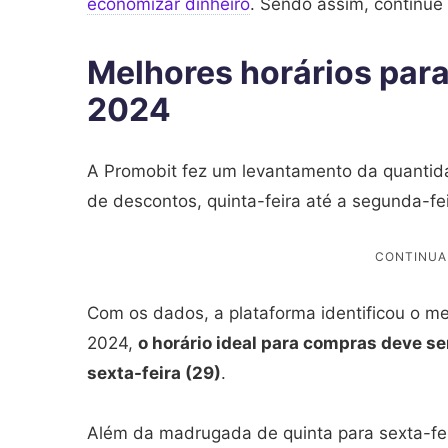
economizar dinheiro
. Sendo assim, continue
Melhores horários para
2024
A Promobit fez um levantamento da quantid
de descontos, quinta-feira até a segunda-fe
Com os dados, a plataforma identificou o me
2024,
o horário ideal para compras deve ser
sexta-feira (29)
.
Além da madrugada de quinta para sexta-feir