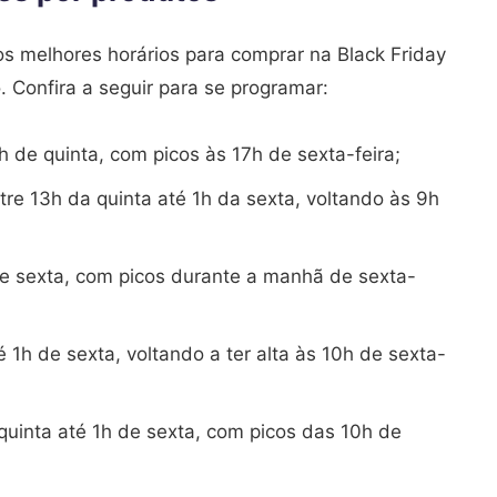
s melhores horários para comprar na Black Friday
 Confira a seguir para se programar:
 de quinta, com picos às 17h de sexta-feira;
tre 13h da quinta até 1h da sexta, voltando às 9h
de sexta, com picos durante a manhã de sexta-
é 1h de sexta, voltando a ter alta às 10h de sexta-
quinta até 1h de sexta, com picos das 10h de