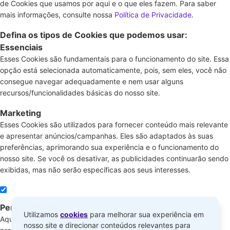
de Cookies que usamos por aqui e o que eles fazem. Para saber
mais informações, consulte nossa
Política de Privacidade
.
Defina os tipos de Cookies que podemos usar:
Essenciais
Esses Cookies são fundamentais para o funcionamento do site. Essa
opção está selecionada automaticamente, pois, sem eles, você não
consegue navegar adequadamente e nem usar alguns
recursos/funcionalidades básicas do nosso site.
Marketing
Esses Cookies são utilizados para fornecer conteúdo mais relevante
e apresentar anúncios/campanhas. Eles são adaptados às suas
preferências, aprimorando sua experiência e o funcionamento do
nosso site. Se você os desativar, as publicidades continuarão sendo
exibidas, mas não serão específicas aos seus interesses.
Personalização
Utilizamos
cookies
para melhorar sua experiência em
Aqui, os Cookies nos permitem oferecer recomendações de
nosso site e direcionar conteúdos relevantes para