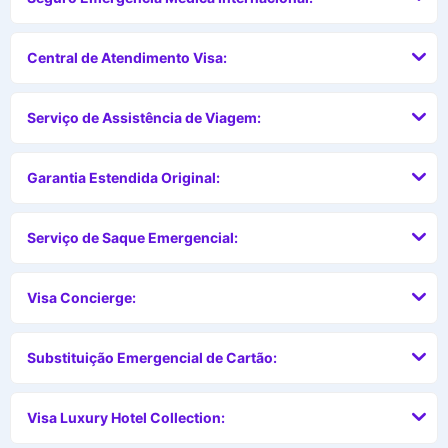
Central de Atendimento Visa:
Serviço de Assistência de Viagem:
Garantia Estendida Original:
Serviço de Saque Emergencial:
Visa Concierge:
Substituição Emergencial de Cartão:
Visa Luxury Hotel Collection: