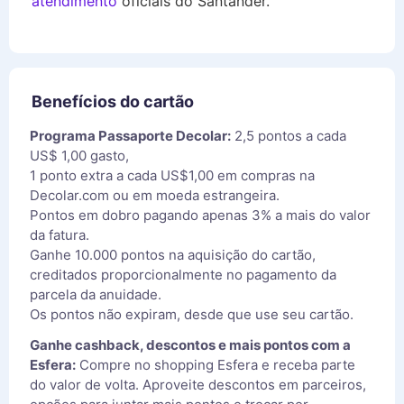
atendimento
oficiais do Santander.
Benefícios do cartão
Programa Passaporte Decolar:
2,5 pontos a cada
US$ 1,00 gasto,
1 ponto extra a cada US$1,00 em compras na
Decolar.com ou em moeda estrangeira.
Pontos em dobro pagando apenas 3% a mais do valor
da fatura.
Ganhe 10.000 pontos na aquisição do cartão,
creditados proporcionalmente no pagamento da
parcela da anuidade.
Os pontos não expiram, desde que use seu cartão.
Ganhe cashback, descontos e mais pontos com a
Esfera:
Compre no shopping Esfera e receba parte
do valor de volta. Aproveite descontos em parceiros,