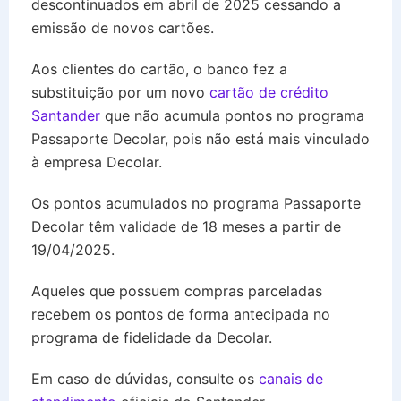
descontinuados em abril de 2025 cessando a
emissão de novos cartões.
Aos clientes do cartão, o banco fez a
substituição por um novo
cartão de crédito
Santander
que não acumula pontos no programa
Passaporte Decolar, pois não está mais vinculado
à empresa Decolar.
Os pontos acumulados no programa Passaporte
Decolar têm validade de 18 meses a partir de
19/04/2025.
Aqueles que possuem compras parceladas
recebem os pontos de forma antecipada no
programa de fidelidade da Decolar.
Em caso de dúvidas, consulte os
canais de