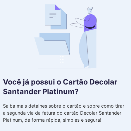
Você já possui o Cartão Decolar
Santander Platinum?
Saiba mais detalhes sobre o cartão e sobre como tirar
a segunda via da fatura do cartão Decolar Santander
Platinum, de forma rápida, simples e segura!