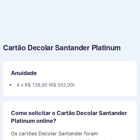
Cartão Decolar Santander Platinum
Anuidade
4 x R$ 138,00 (R$ 552,00).
Como solicitar o Cartão Decolar Santander
Platinum online?
Os cartões Decolar Santander foram