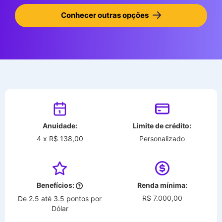
Conhecer outras opções
Anuidade:
Limite de crédito:
4 x R$ 138,00
Personalizado
Benefícios:
Renda mínima:
R$ 7.000,00
De 2.5 até 3.5 pontos por
Dólar