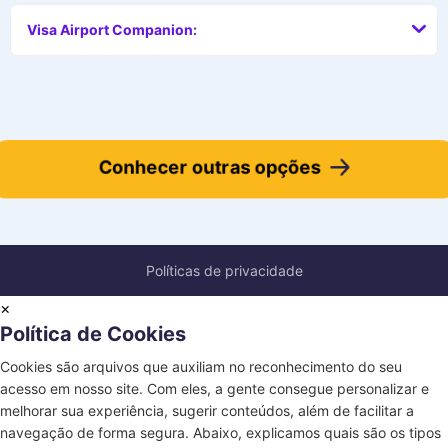
Visa Airport Companion:
Conhecer outras opções
Políticas de privacidade
×
Política de Cookies
Cookies são arquivos que auxiliam no reconhecimento do seu
acesso em nosso site. Com eles, a gente consegue personalizar e
melhorar sua experiência, sugerir conteúdos, além de facilitar a
navegação de forma segura. Abaixo, explicamos quais são os tipos