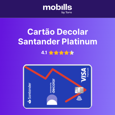
Cartão Decolar
Santander Platinum
4.1