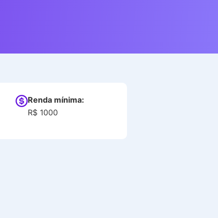
Renda mínima:
R$ 1000