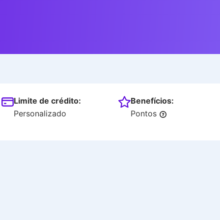
Limite de crédito:
Benefícios:
Personalizado
Pontos