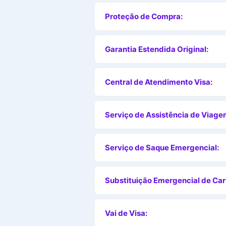
Proteção de Compra:
Garantia Estendida Original:
Central de Atendimento Visa:
Serviço de Assistência de Viage
Serviço de Saque Emergencial:
Substituição Emergencial de Car
Vai de Visa: