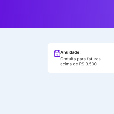
Anuidade:
Gratuita para faturas
acima de R$ 3.500