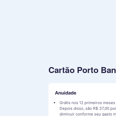
Cartão Porto Ban
Anuidade
Grátis nos 12 primeiros meses
Depois disso, são R$ 37,00 po
diminuir conforme seu gasto m