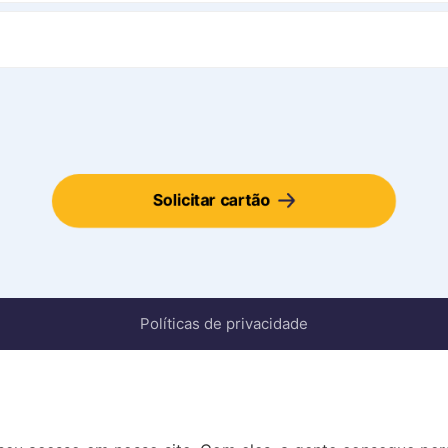
Solicitar cartão
Políticas de privacidade