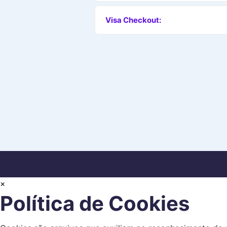
Visa Checkout:
×
Política de Cookies