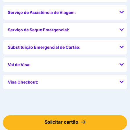
Serviço de Assistência de Viagem:
Serviço de Saque Emergencial:
Substituição Emergencial de Cartão:
Vai de Visa:
Visa Checkout:
Solicitar cartão