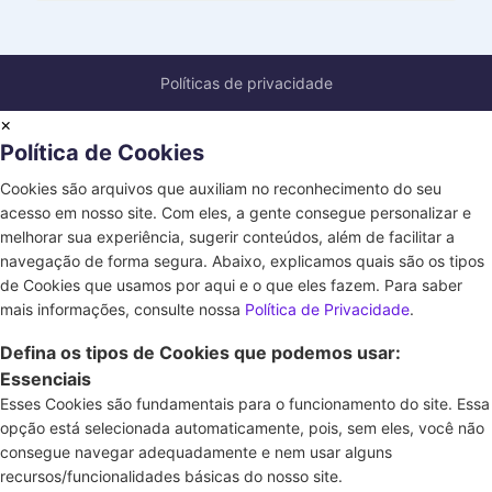
Políticas de privacidade
×
Política de Cookies
Cookies são arquivos que auxiliam no reconhecimento do seu
acesso em nosso site. Com eles, a gente consegue personalizar e
melhorar sua experiência, sugerir conteúdos, além de facilitar a
navegação de forma segura. Abaixo, explicamos quais são os tipos
de Cookies que usamos por aqui e o que eles fazem. Para saber
mais informações, consulte nossa
Política de Privacidade
.
Defina os tipos de Cookies que podemos usar:
Essenciais
Esses Cookies são fundamentais para o funcionamento do site. Essa
opção está selecionada automaticamente, pois, sem eles, você não
consegue navegar adequadamente e nem usar alguns
recursos/funcionalidades básicas do nosso site.