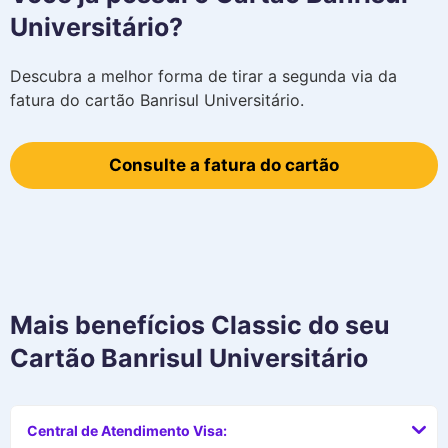
Universitário?
Descubra a melhor forma de tirar a segunda via da
fatura do cartão Banrisul Universitário.
Consulte a fatura do cartão
Mais benefícios
Classic
do seu
Cartão Banrisul Universitário
Central de Atendimento Visa: