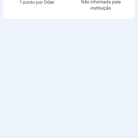
Não informada pela
1 ponto por Dólar
instituição