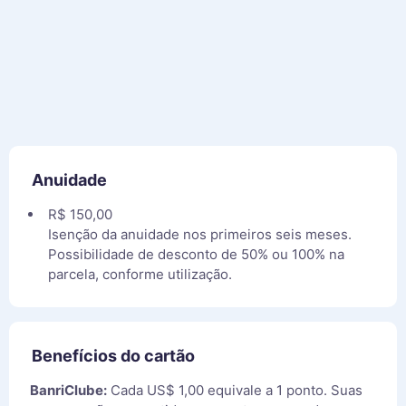
Anuidade
R$ 150,00
Isenção da anuidade nos primeiros seis meses.
Possibilidade de desconto de 50% ou 100% na
parcela, conforme utilização.
Benefícios do cartão
BanriClube:
Cada US$ 1,00 equivale a 1 ponto. Suas