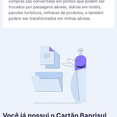
compras são convertidas em pontos que podem ser
trocados por passagens aéreas, diárias em hotéis,
pacotes turísticos, milhares de produtos, e também
podem ser transformados em milhas aéreas.
Você já possui o Cartão Banrisul