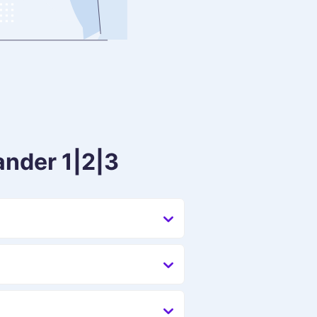
ander 1|2|3