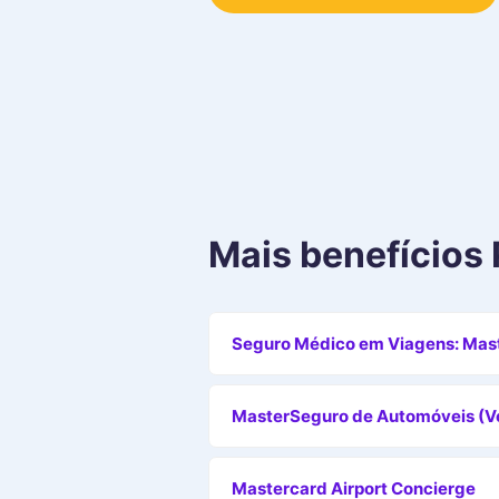
Mais benefícios
Seguro Médico em Viagens: Mast
MasterSeguro de Automóveis (Ve
Mastercard Airport Concierge