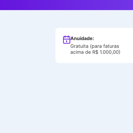
Anuidade:
Gratuita (para faturas
acima de R$ 1.000,00)