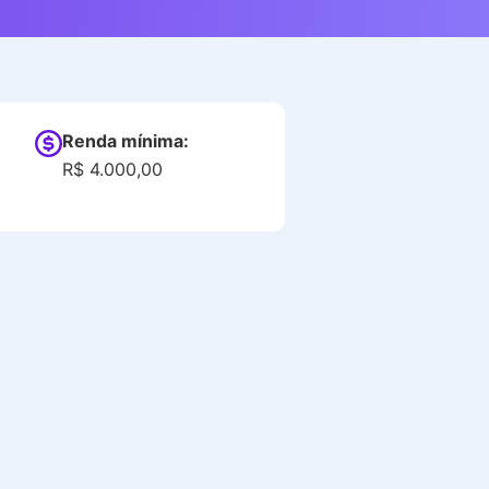
Renda mínima:
R$ 4.000,00