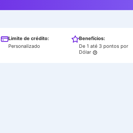
Limite de crédito:
Benefícios:
Personalizado
De 1 até 3 pontos por
Dólar