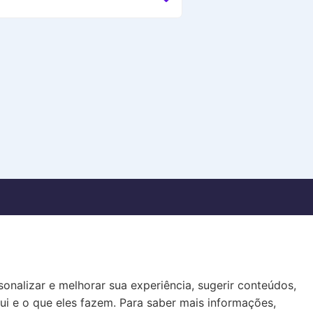
nalizar e melhorar sua experiência, sugerir conteúdos,
ui e o que eles fazem. Para saber mais informações,