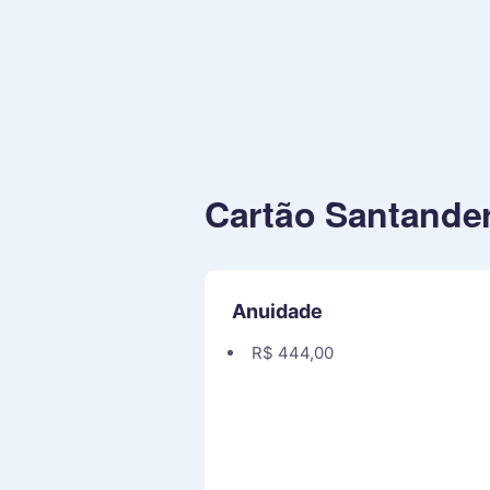
Cartão Santander
Anuidade
R$ 444,00