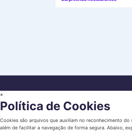
×
Política de Cookies
Cookies são arquivos que auxiliam no reconhecimento do s
além de facilitar a navegação de forma segura. Abaixo, e