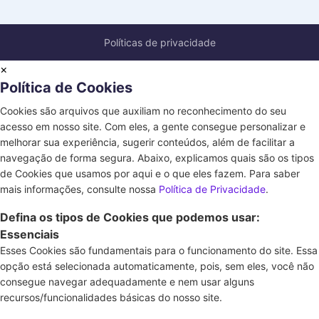
Políticas de privacidade
×
Política de Cookies
Cookies são arquivos que auxiliam no reconhecimento do seu
acesso em nosso site. Com eles, a gente consegue personalizar e
melhorar sua experiência, sugerir conteúdos, além de facilitar a
navegação de forma segura. Abaixo, explicamos quais são os tipos
de Cookies que usamos por aqui e o que eles fazem. Para saber
mais informações, consulte nossa
Política de Privacidade
.
Defina os tipos de Cookies que podemos usar:
Essenciais
Esses Cookies são fundamentais para o funcionamento do site. Essa
opção está selecionada automaticamente, pois, sem eles, você não
consegue navegar adequadamente e nem usar alguns
recursos/funcionalidades básicas do nosso site.