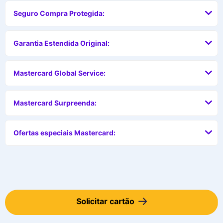
Seguro Compra Protegida:
Garantia Estendida Original:
Mastercard Global Service:
Mastercard Surpreenda:
Ofertas especiais Mastercard:
Solicitar cartão