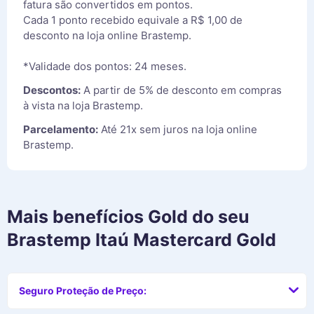
fatura são convertidos em pontos.
Cada 1 ponto recebido equivale a R$ 1,00 de
desconto na loja online Brastemp.
*Validade dos pontos: 24 meses.
Descontos:
A partir de 5% de desconto em compras
à vista na loja Brastemp.
Parcelamento:
Até 21x sem juros na loja online
Brastemp.
Mais benefícios
Gold
do seu
Brastemp Itaú Mastercard Gold
Seguro Proteção de Preço: