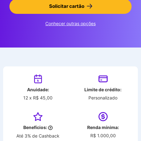
Solicitar cartão
Conhecer outras opções
Anuidade:
Limite de crédito:
12 x R$ 45,00
Personalizado
Benefícios:
Renda mínima:
R$ 1.000,00
Até 3% de Cashback