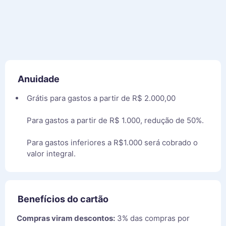
Anuidade
Grátis para gastos a partir de R$ 2.000,00
Para gastos a partir de R$ 1.000, redução de 50%.
Para gastos inferiores a R$1.000 será cobrado o
valor integral.
Benefícios do cartão
Compras viram descontos:
3% das compras por