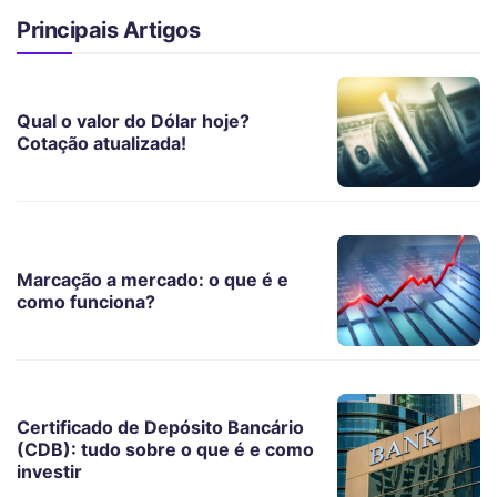
Principais Artigos
Qual o valor do Dólar hoje?
Cotação atualizada!
Marcação a mercado: o que é e
como funciona?
Certificado de Depósito Bancário
(CDB): tudo sobre o que é e como
investir