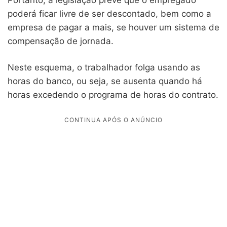
poderá ficar livre de ser descontado, bem como a
empresa de pagar a mais, se houver um sistema de
compensação de jornada.
Neste esquema, o trabalhador folga usando as
horas do banco, ou seja, se ausenta quando há
horas excedendo o programa de horas do contrato.