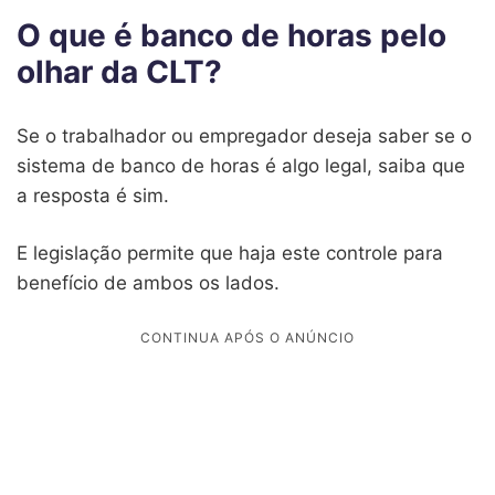
O que é banco de horas pelo
olhar da CLT?
Se o trabalhador ou empregador deseja saber se o
sistema de banco de horas é algo legal, saiba que
a resposta é sim.
E legislação permite que haja este controle para
benefício de ambos os lados.