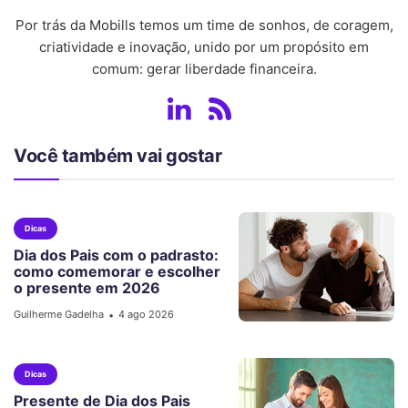
Por trás da Mobills temos um time de sonhos, de coragem,
criatividade e inovação, unido por um propósito em
comum: gerar liberdade financeira.
Você também vai gostar
Dicas
Dia dos Pais com o padrasto:
como comemorar e escolher
o presente em 2026
Guilherme Gadelha
4 ago 2026
•
Dicas
Presente de Dia dos Pais