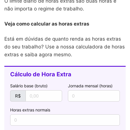
O limite diário de horas extras são duas horas e
não importa o regime de trabalho.
Veja como calcular as horas extras
Está em dúvidas de quanto renda as horas extras
do seu trabalho? Use a nossa calculadora de horas
extras e saiba agora mesmo.