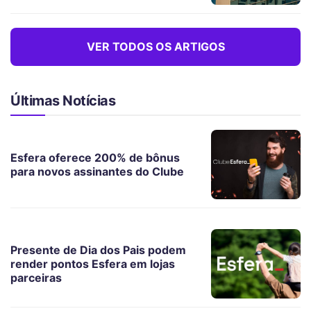
VER TODOS OS ARTIGOS
Últimas Notícias
Esfera oferece 200% de bônus
para novos assinantes do Clube
Presente de Dia dos Pais podem
render pontos Esfera em lojas
parceiras