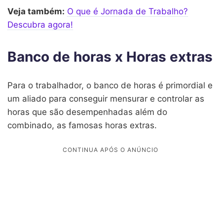
Veja também:
O que é Jornada de Trabalho?
Descubra agora!
Banco de horas x Horas extras
Para o trabalhador, o banco de horas é primordial e
um aliado para conseguir mensurar e controlar as
horas que são desempenhadas além do
combinado, as famosas horas extras.