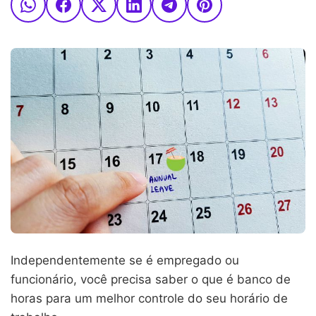
Independentemente se é empregado ou
funcionário, você precisa saber o que é banco de
horas para um melhor controle do seu horário de