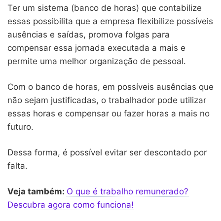
Ter um sistema (banco de horas) que contabilize
essas possibilita que a empresa flexibilize possíveis
ausências e saídas, promova folgas para
compensar essa jornada executada a mais e
permite uma melhor organização de pessoal.
Com o banco de horas, em possíveis ausências que
não sejam justificadas, o trabalhador pode utilizar
essas horas e compensar ou fazer horas a mais no
futuro.
Dessa forma, é possível evitar ser descontado por
falta.
Veja também:
O que é trabalho remunerado?
Descubra agora como funciona!