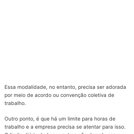
Essa modalidade, no entanto, precisa ser adorada
por meio de acordo ou convenção coletiva de
trabalho.
Outro ponto, é que há um limite para horas de
trabalho e a empresa precisa se atentar para isso.