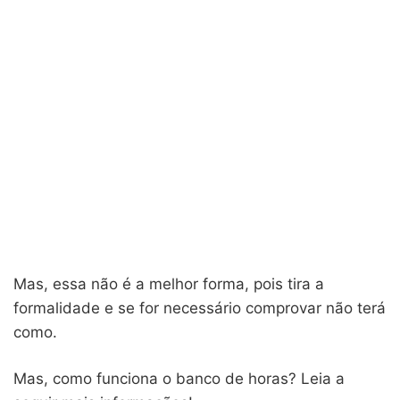
Mas, essa não é a melhor forma, pois tira a
formalidade e se for necessário comprovar não terá
como.
Mas, como funciona o banco de horas? Leia a