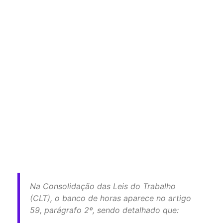
Na Consolidação das Leis do Trabalho
(CLT), o banco de horas aparece no artigo
59, parágrafo 2º, sendo detalhado que: