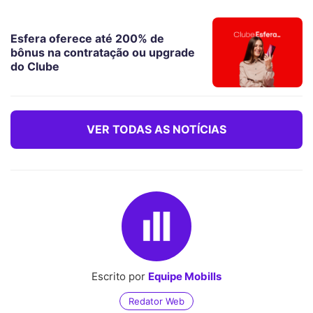
Esfera oferece até 200% de
bônus na contratação ou upgrade
do Clube
VER TODAS AS NOTÍCIAS
Escrito por
Equipe Mobills
Redator Web