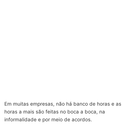
Em muitas empresas, não há banco de horas e as
horas a mais são feitas no boca a boca, na
informalidade e por meio de acordos.