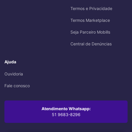
Termos e Privacidade
Termos Marketplace
Seja Parceiro Mobills
Central de Denúncias
Ajuda
Ouvidoria
Fale conosco
Atendimento Whatsapp:
51 9683-8296