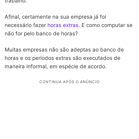
trabalho.
Afinal, certamente na sua empresa já foi
necessário fazer
horas extras
. E como computar se
não for pelo banco de horas?
Muitas empresas não são adeptas ao banco de
horas e os períodos extras são executados de
maneira informal, em espécie de acordo.