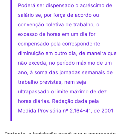
Poderá ser dispensado o acréscimo de
salário se, por força de acordo ou
convenção coletiva de trabalho, o
excesso de horas em um dia for
compensado pela correspondente
diminuição em outro dia, de maneira que
não exceda, no período máximo de um
ano, à soma das jornadas semanais de
trabalho previstas, nem seja
ultrapassado o limite máximo de dez
horas diárias. Redação dada pela
Medida Provisória nº 2.164-41, de 2001
Portanto, a legislação prevê que o empregado