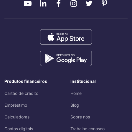
Produtos financeiros
Institucional
Cartão de crédito
Home
Empréstimo
Blog
Calculadoras
Sobre nós
Contas digitais
Trabalhe conosco