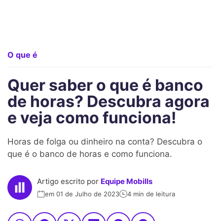
O que é
Quer saber o que é banco
de horas? Descubra agora
e veja como funciona!
Horas de folga ou dinheiro na conta? Descubra o
que é o banco de horas e como funciona.
Artigo escrito por
Equipe Mobills
em 01 de Julho de 2023
4 min de leitura