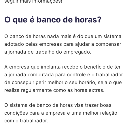
seguir mais informações!
O que é banco de horas?
O banco de horas nada mais é do que um sistema
adotado pelas empresas para ajudar a compensar
a jornada de trabalho do empregado.
A empresa que implanta recebe o benefício de ter
a jornada computada para controle e o trabalhador
de conseguir gerir melhor o seu horário, seja o que
realiza regularmente como as horas extras.
O sistema de banco de horas visa trazer boas
condições para a empresa e uma melhor relação
com o trabalhador.