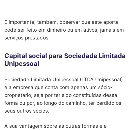
É importante, também, observar que este aporte
pode ser feito em dinheiro ou em ativos, jamais em
serviços prestados.
Capital social para Sociedade Limitada
Unipessoal
Sociedade Limitada Unipessoal (LTDA Unipessoal)
é a empresa que conta com apenas um sócio-
proprietário, seja por ter sido constituídas dessa
forma ou por, ao longo do caminho, ter perdido os
seus outros sócios.
A sua vantagem sobre as outras formas é a