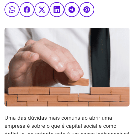
Uma das dúvidas mais comuns ao abrir uma
empresa é sobre o que é capital social e como
defini-lo, no entanto este é um passo indispensável