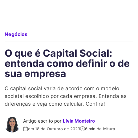
Negócios
O que é Capital Social:
entenda como definir o de
sua empresa
O capital social varia de acordo com o modelo
societal escolhido por cada empresa. Entenda as
diferenças e veja como calcular. Confira!
Artigo escrito por
Lívia Monteiro
em 18 de Outubro de 2023
6 min de leitura