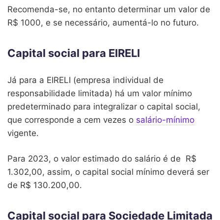
Recomenda-se, no entanto determinar um valor de
R$ 1000, e se necessário, aumentá-lo no futuro.
Capital social para EIRELI
Já para a EIRELI (empresa individual de
responsabilidade limitada) há um valor mínimo
predeterminado para integralizar o capital social,
que corresponde a cem vezes o
salário-mínimo
vigente.
Para 2023, o valor estimado do salário é de R$
1.302,00, assim, o capital social mínimo deverá ser
de R$ 130.200,00.
Capital social para Sociedade Limitada