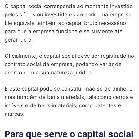
O capital social corresponde ao montante investido
pelos sócios ou investidores ao abrir uma empresa.
Ele equivale também ao capital bruto necessário
para que a empresa funcione e se sustente até
gerar lucro.
Oficialmente, o capital social deve ser registrado no
contrato social da empresa, podendo variar de
acordo com a sua natureza jurídica.
E este capital pode se constituir não só de dinheiro,
mas também de bens materiais, tais como carros e
imóveis e de bens imateriais, como patentes e
marcas.
Para que serve o capital social