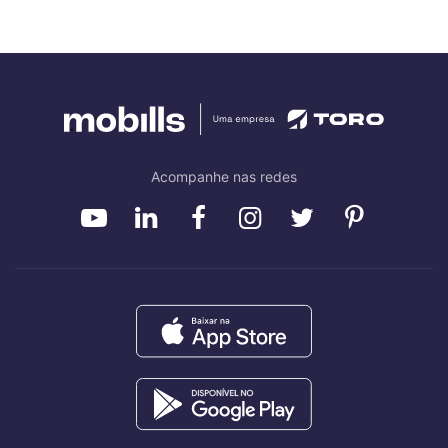
Acompanhe nas redes