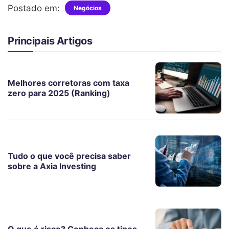
Postado em:
Negócios
Principais Artigos
Melhores corretoras com taxa
zero para 2025 (Ranking)
Tudo o que você precisa saber
sobre a Axia Investing