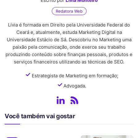
Escrito por
Lívia Monteiro
Redatora Web
Lívia é formada em Direito pela Universidade Federal do
Ceará e, atualmente, estuda Marketing Digital na
Universidade Estácio de Sá. Descobriu no Marketing uma
paixão pela comunicação, onde exerce seu trabalho
produzindo conteúdo sobre finanças pessoais, produtos e
serviços financeiros utilizando as técnicas de SEO.
Estrategista de Marketing em formação;
Advogada.
Você também vai gostar