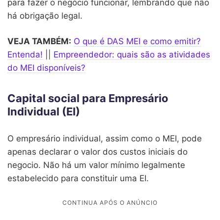
para fazer o negócio funcionar, lembrando que não
há obrigação legal.
VEJA TAMBÉM:
O que é DAS MEI e como emitir?
Entenda!
||
Empreendedor: quais são as atividades
do MEI disponíveis?
Capital social para Empresário
Individual (EI)
O empresário individual, assim como o MEI, pode
apenas declarar o valor dos custos iniciais do
negocio. Não há um valor mínimo legalmente
estabelecido para constituir uma EI.