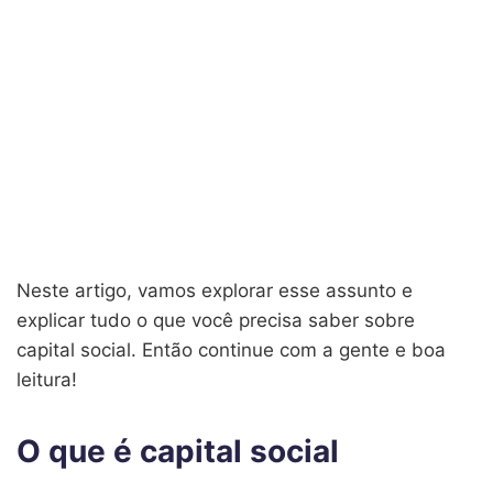
Neste artigo, vamos explorar esse assunto e
explicar tudo o que você precisa saber sobre
capital social. Então continue com a gente e boa
leitura!
O que é capital social