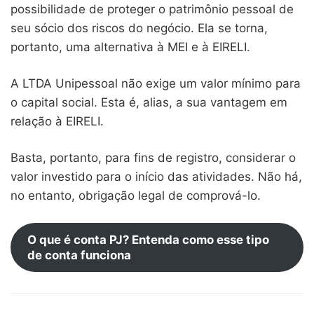
possibilidade de proteger o patrimônio pessoal de
seu sócio dos riscos do negócio. Ela se torna,
portanto, uma alternativa à MEI e à EIRELI.
A LTDA Unipessoal não exige um valor mínimo para
o capital social. Esta é, alias, a sua vantagem em
relação à EIRELI.
Basta, portanto, para fins de registro, considerar o
valor investido para o início das atividades. Não há,
no entanto, obrigação legal de comprová-lo.
O que é conta PJ? Entenda como esse tipo
de conta funciona