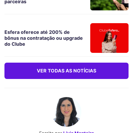
parceiras
Esfera oferece até 200% de
bônus na contratação ou upgrade
do Clube
VER TODAS AS NOTÍCIAS