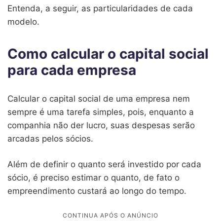
Entenda, a seguir, as particularidades de cada
modelo.
Como calcular o capital social
para cada empresa
Calcular o capital social de uma empresa nem
sempre é uma tarefa simples, pois, enquanto a
companhia não der lucro, suas despesas serão
arcadas pelos sócios.
Além de definir o quanto será investido por cada
sócio, é preciso estimar o quanto, de fato o
empreendimento custará ao longo do tempo.