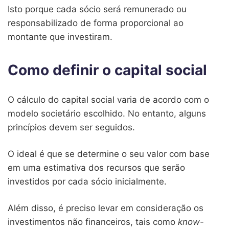
Isto porque cada sócio será remunerado ou
responsabilizado de forma proporcional ao
montante que investiram.
Como definir o capital social
O cálculo do capital social varia de acordo com o
modelo societário escolhido. No entanto, alguns
princípios devem ser seguidos.
O ideal é que se determine o seu valor com base
em uma estimativa dos recursos que serão
investidos por cada sócio inicialmente.
Além disso, é preciso levar em consideração os
investimentos não financeiros, tais como
know-