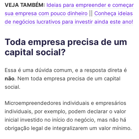
VEJA TAMBÉM:
Ideias para empreender e começar
sua empresa com pouco dinheiro
||
Conheça ideias
de negócios lucrativos para investir ainda este ano!
Toda empresa precisa de um
capital social?
Essa é uma dúvida comum, e a resposta direta é
não
. Nem toda empresa precisa de um capital
social.
Microempreendedores individuais e empresários
individuais, por exemplo, podem declarar o valor
inicial investido no início do negócio, mas não há
obrigação legal de integralizarem um valor mínimo.