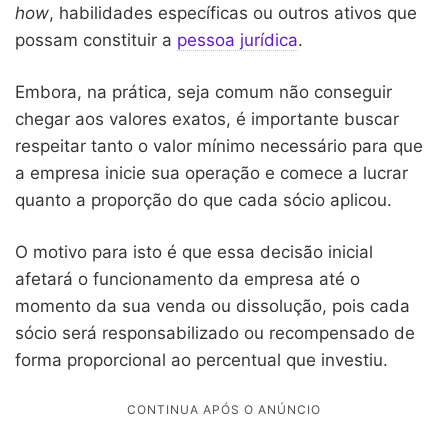
how
, habilidades específicas ou outros ativos que
possam constituir a
pessoa jurídica
.
Embora, na prática, seja comum não conseguir
chegar aos valores exatos, é importante buscar
respeitar tanto o valor mínimo necessário para que
a empresa inicie sua operação e comece a lucrar
quanto a proporção do que cada sócio aplicou.
O motivo para isto é que essa decisão inicial
afetará o funcionamento da empresa até o
momento da sua venda ou dissolução, pois cada
sócio será responsabilizado ou recompensado de
forma proporcional ao percentual que investiu.