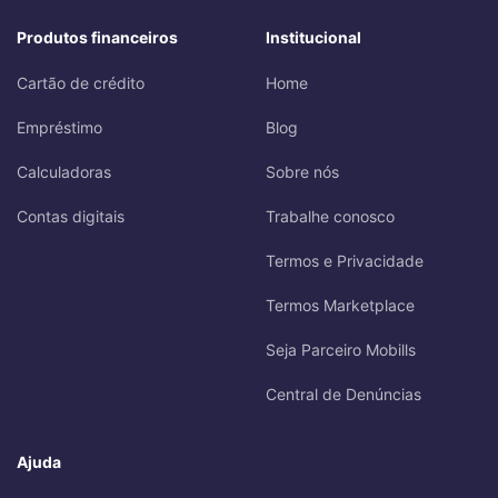
Produtos financeiros
Institucional
Cartão de crédito
Home
Empréstimo
Blog
Calculadoras
Sobre nós
Contas digitais
Trabalhe conosco
Termos e Privacidade
Termos Marketplace
Seja Parceiro Mobills
Central de Denúncias
Ajuda