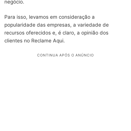
negócio.
Para isso, levamos em consideração a
popularidade das empresas, a variedade de
recursos oferecidos e, é claro, a opinião dos
clientes no Reclame Aqui.