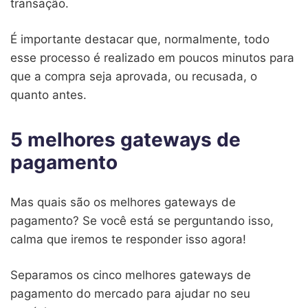
transação.
É importante destacar que, normalmente, todo
esse processo é realizado em poucos minutos para
que a compra seja aprovada, ou recusada, o
quanto antes.
5 melhores gateways de
pagamento
Mas quais são os melhores gateways de
pagamento? Se você está se perguntando isso,
calma que iremos te responder isso agora!
Separamos os cinco melhores gateways de
pagamento do mercado para ajudar no seu