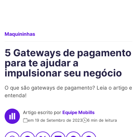
Maquininhas
5 Gateways de pagamento
para te ajudar a
impulsionar seu negócio
O que são gateways de pagamento? Leia o artigo e
entenda!
Artigo escrito por
Equipe Mobills
em 19 de Setembro de 2023
6 min de leitura