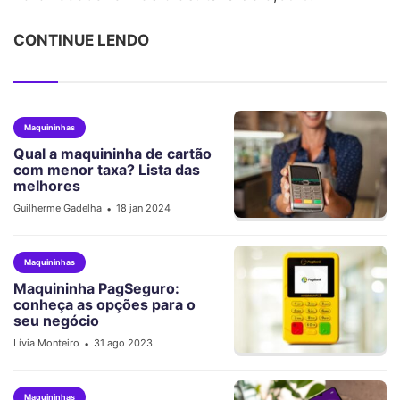
CONTINUE LENDO
Maquininhas
Qual a maquininha de cartão
com menor taxa? Lista das
melhores
Guilherme Gadelha
18 jan 2024
•
Maquininhas
Maquininha PagSeguro:
conheça as opções para o
seu negócio
Lívia Monteiro
31 ago 2023
•
Maquininhas