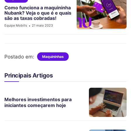
Como funciona a maquininha
Nubank? Veja o que é e quais
são as taxas cobradas!
Equipe Mobills
21 maio 2023
•
Postado em:
Maquininhas
Principais Artigos
Melhores investimentos para
iniciantes começarem hoje