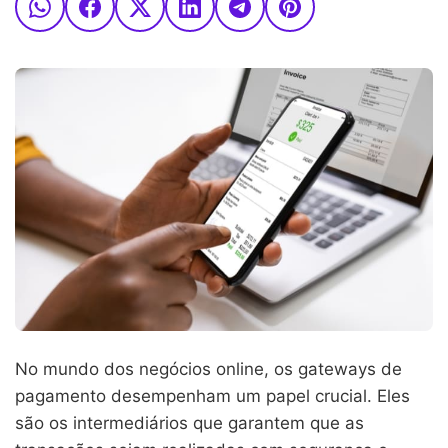
No mundo dos negócios online, os gateways de
pagamento desempenham um papel crucial. Eles
são os intermediários que garantem que as