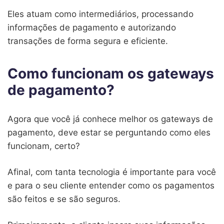
Eles atuam como intermediários, processando
informações de pagamento e autorizando
transações de forma segura e eficiente.
Como funcionam os gateways
de pagamento?
Agora que você já conhece melhor os gateways de
pagamento, deve estar se perguntando como eles
funcionam, certo?
Afinal, com tanta tecnologia é importante para você
e para o seu cliente entender como os pagamentos
são feitos e se são seguros.