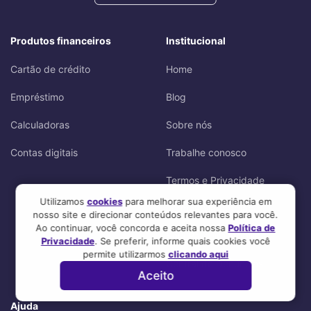
Produtos financeiros
Institucional
Cartão de crédito
Home
Empréstimo
Blog
Calculadoras
Sobre nós
Contas digitais
Trabalhe conosco
Termos e Privacidade
Utilizamos
cookies
para melhorar sua experiência em
Termos Marketplace
nosso site e direcionar conteúdos relevantes para você.
Ao continuar, você concorda e aceita nossa
Política de
Seja Parceiro Mobills
Privacidade
. Se preferir, informe quais cookies você
permite utilizarmos
clicando aqui
Central de Denúncias
Aceito
Ajuda