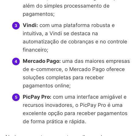
além do simples processamento de
pagamentos;
Vindi:
com uma plataforma robusta e
intuitiva, a Vindi se destaca na
automatização de cobranças e no controle
financeiro;
Mercado Pago:
uma das maiores empresas
de e-commerce, o Mercado Pago oferece
soluções completas para receber
pagamentos online;
PicPay Pro:
com uma interface amigável e
recursos inovadores, o PicPay Pro é uma
excelente opção para receber pagamentos
de forma prática e rápida.