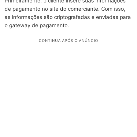
Primeiramente, o cliente insere suas informações
de pagamento no site do comerciante. Com isso,
as informações são criptografadas e enviadas para
o gateway de pagamento.