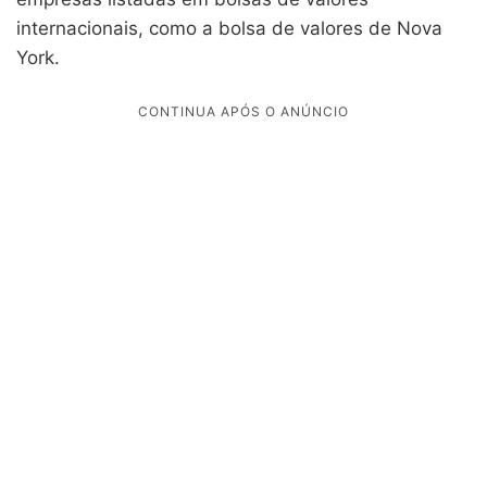
internacionais, como a bolsa de valores de Nova
York.