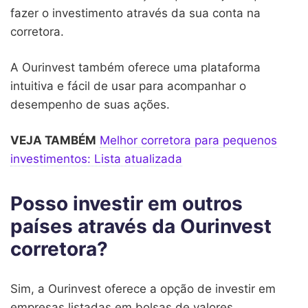
fazer o investimento através da sua conta na
corretora.
A Ourinvest também oferece uma plataforma
intuitiva e fácil de usar para acompanhar o
desempenho de suas ações.
VEJA TAMBÉM
Melhor corretora para pequenos
investimentos: Lista atualizada
Posso investir em outros
países através da Ourinvest
corretora?
Sim, a Ourinvest oferece a opção de investir em
empresas listadas em bolsas de valores