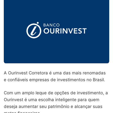
A Ourinvest Corretora é uma das mais renomadas
e confiáveis empresas de investimentos no Brasil.
Com um amplo leque de opções de investimento, a
Ourinvest é uma escolha inteligente para quem
deseja aumentar seu patrimônio e alcançar suas