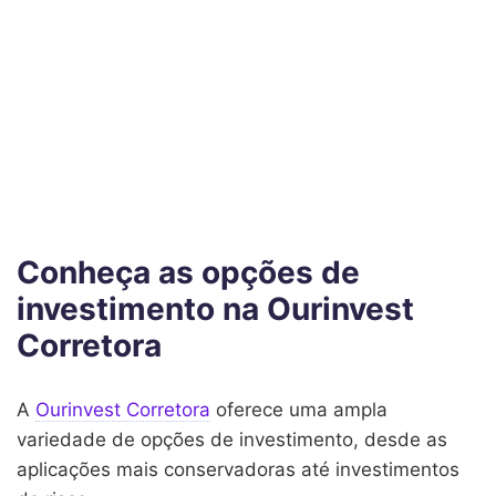
Conheça as opções de
investimento na Ourinvest
Corretora
A
Ourinvest Corretora
oferece uma ampla
variedade de opções de investimento, desde as
aplicações mais conservadoras até investimentos