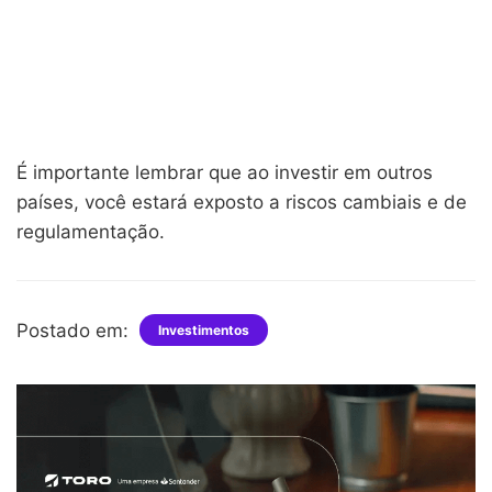
É importante lembrar que ao investir em outros
países, você estará exposto a riscos cambiais e de
regulamentação.
Postado em:
Investimentos