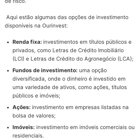
de risco.
Aqui estão algumas das opções de investimento
disponíveis na Ourinvest:
Renda fixa:
investimentos em títulos públicos e
privados, como Letras de Crédito Imobiliário
(LCI) e Letras de Crédito do Agronegócio (LCA);
Fundos de investimento:
uma opção
diversificada, onde o dinheiro é investido em
uma variedade de ativos, como ações, títulos
públicos e imóveis;
Ações:
investimento em empresas listadas na
bolsa de valores;
Imóveis:
investimento em imóveis comerciais ou
residenciais.