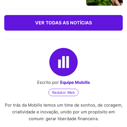
VER TODAS AS NOTÍCIAS
Escrito por
Equipe Mobills
Redator Web
Por trás da Mobills temos um time de sonhos, de coragem,
criatividade e inovação, unido por um propósito em
comum: gerar liberdade financeira.