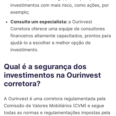
investimentos com mais risco, como ações, por
exemplo;
Consulte um especialista:
a Ourinvest
Corretora oferece uma equipe de consultores
financeiros altamente capacitados, prontos para
ajudá-lo a escolher a melhor opção de
investimento.
Qual é a segurança dos
investimentos na Ourinvest
corretora?
A Ourinvest é uma corretora regulamentada pela
Comissão de Valores Mobiliários (CVM) e segue
todas as normas e regulamentações impostas pela