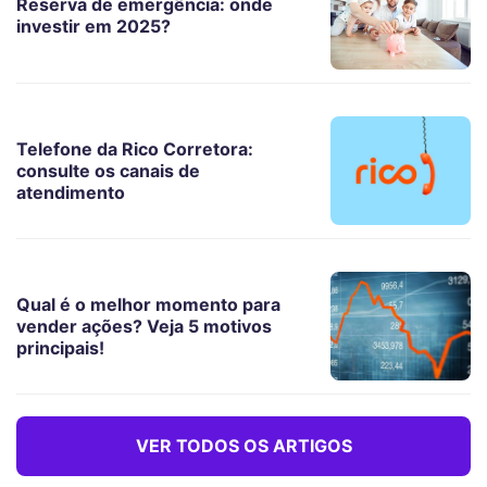
Reserva de emergência: onde
investir em 2025?
Telefone da Rico Corretora:
consulte os canais de
atendimento
Qual é o melhor momento para
vender ações? Veja 5 motivos
principais!
VER TODOS OS ARTIGOS