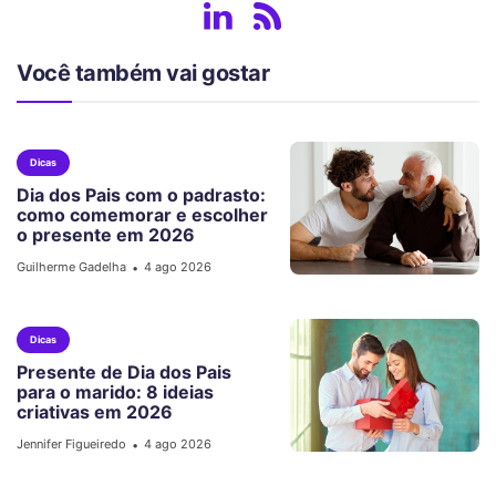
Você também vai gostar
Dicas
Dia dos Pais com o padrasto:
como comemorar e escolher
o presente em 2026
Guilherme Gadelha
4 ago 2026
•
Dicas
Presente de Dia dos Pais
para o marido: 8 ideias
criativas em 2026
Jennifer Figueiredo
4 ago 2026
•