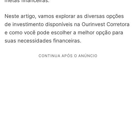
metas financeiras.
Neste artigo, vamos explorar as diversas opções
de investimento disponíveis na Ourinvest Corretora
e como você pode escolher a melhor opção para
suas necessidades financeiras.