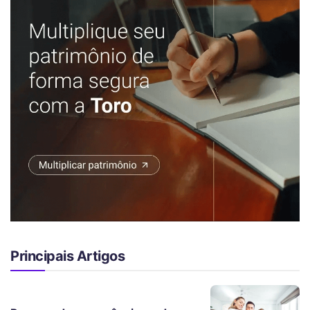
Principais Artigos