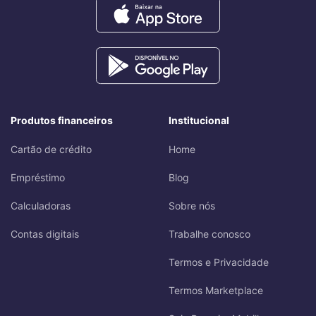
Produtos financeiros
Institucional
Cartão de crédito
Home
Empréstimo
Blog
Calculadoras
Sobre nós
Contas digitais
Trabalhe conosco
Termos e Privacidade
Termos Marketplace