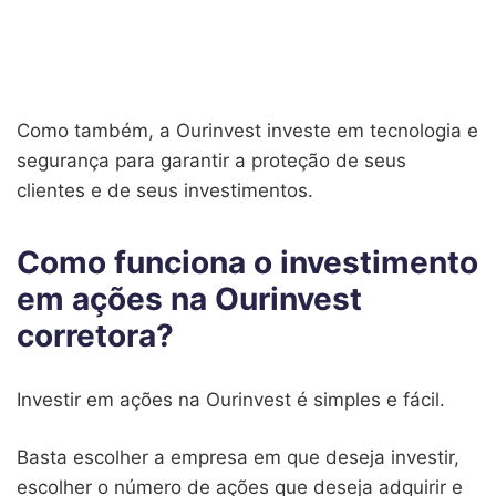
Como também, a Ourinvest investe em tecnologia e
segurança para garantir a proteção de seus
clientes e de seus investimentos.
Como funciona o investimento
em ações na Ourinvest
corretora?
Investir em ações na Ourinvest é simples e fácil.
Basta escolher a empresa em que deseja investir,
escolher o número de ações que deseja adquirir e