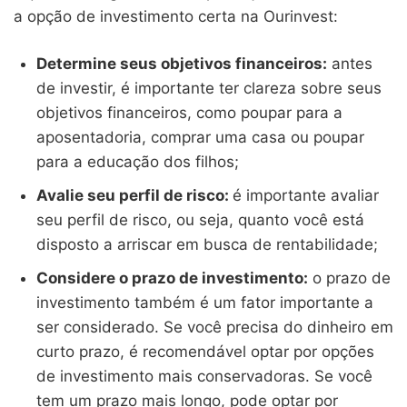
a opção de investimento certa na Ourinvest:
Determine seus objetivos financeiros:
antes
de investir, é importante ter clareza sobre seus
objetivos financeiros, como poupar para a
aposentadoria, comprar uma casa ou poupar
para a educação dos filhos;
Avalie seu perfil de risco:
é importante avaliar
seu perfil de risco, ou seja, quanto você está
disposto a arriscar em busca de rentabilidade;
Considere o prazo de investimento:
o prazo de
investimento também é um fator importante a
ser considerado. Se você precisa do dinheiro em
curto prazo, é recomendável optar por opções
de investimento mais conservadoras. Se você
tem um prazo mais longo, pode optar por