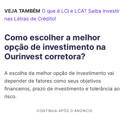
VEJA TAMBÉM
O que é LCI e LCA? Saiba investir
nas Letras de Crédito!
Como escolher a melhor
opção de investimento na
Ourinvest corretora?
A escolha da melhor opção de investimento vai
depender de fatores como seus objetivos
financeiros, prazo de investimento e tolerância ao
risco.