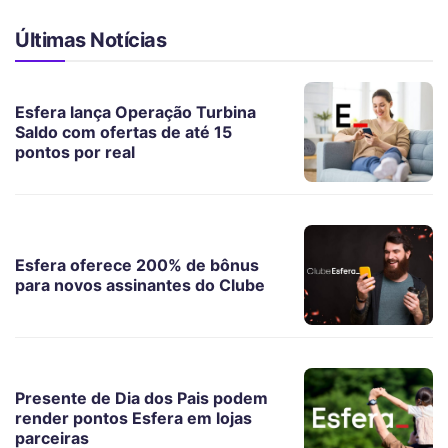
Últimas Notícias
Esfera lança Operação Turbina
Saldo com ofertas de até 15
pontos por real
Esfera oferece 200% de bônus
para novos assinantes do Clube
Presente de Dia dos Pais podem
render pontos Esfera em lojas
parceiras