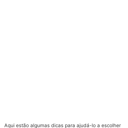
Aqui estão algumas dicas para ajudá-lo a escolher