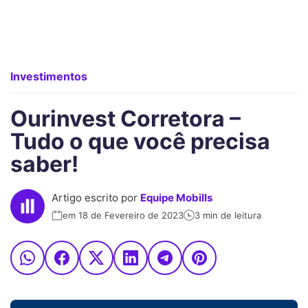
Investimentos
Ourinvest Corretora –
Tudo o que você precisa
saber!
Artigo escrito por
Equipe Mobills
em 18 de Fevereiro de 2023
3 min de leitura