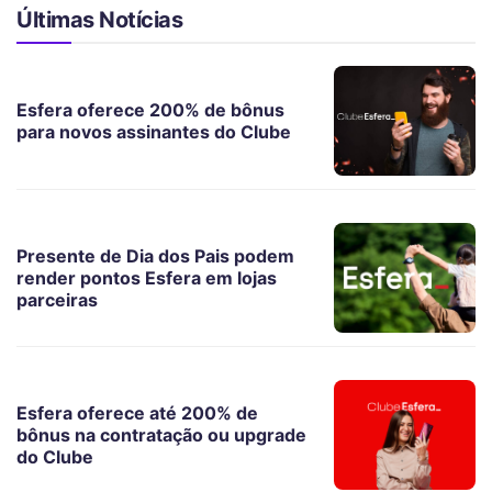
Últimas Notícias
Esfera oferece 200% de bônus
para novos assinantes do Clube
Presente de Dia dos Pais podem
render pontos Esfera em lojas
parceiras
Esfera oferece até 200% de
bônus na contratação ou upgrade
do Clube