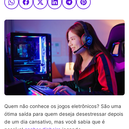
Quem não conhece os jogos eletrônicos? São uma
ótima saída para quem deseja desestressar depois
de um dia cansativo, mas você sabia que é