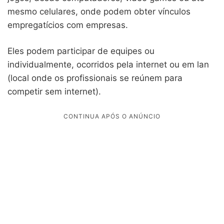
mesmo celulares, onde podem obter vínculos
empregatícios com empresas.
Eles podem participar de equipes ou
individualmente, ocorridos pela internet ou em lan
(local onde os profissionais se reúnem para
competir sem internet).