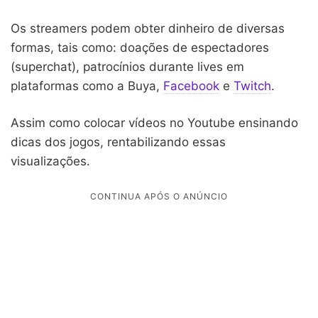
Os streamers podem obter dinheiro de diversas
formas, tais como: doações de espectadores
(superchat), patrocínios durante lives em
plataformas como a Buya,
Facebook
e
Twitch
.
Assim como colocar vídeos no Youtube ensinando
dicas dos jogos, rentabilizando essas
visualizações.