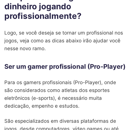
dinheiro jogando
profissionalmente?
Logo, se você deseja se tornar um profissional nos
jogos, veja como as dicas abaixo irão ajudar você
nesse novo ramo.
Ser um gamer profissional (Pro-Player)
Para os gamers profissionais (Pro-Player), onde
são considerados como atletas dos esportes
eletrônicos (e-sports), é necessário muita
dedicação, empenho e estudos.
São especializados em diversas plataformas de
jogos, desde computadores, vídeo games ou até