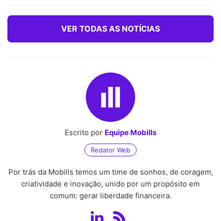
VER TODAS AS NOTÍCIAS
Escrito por
Equipe Mobills
Redator Web
Por trás da Mobills temos um time de sonhos, de coragem,
criatividade e inovação, unido por um propósito em
comum: gerar liberdade financeira.