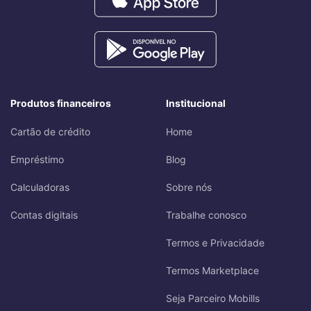
Produtos financeiros
Institucional
Cartão de crédito
Home
Empréstimo
Blog
Calculadoras
Sobre nós
Contas digitais
Trabalhe conosco
Termos e Privacidade
Termos Marketplace
Seja Parceiro Mobills