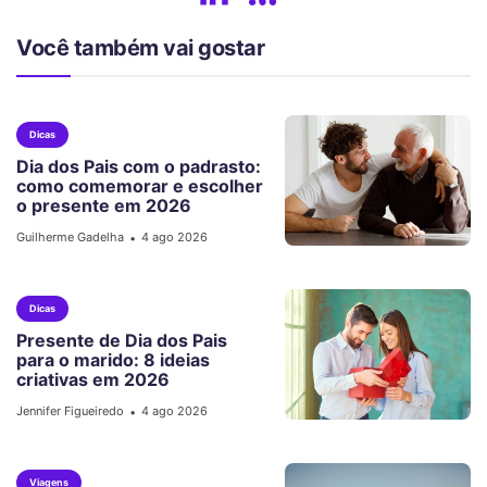
Você também vai gostar
Dicas
Dia dos Pais com o padrasto:
como comemorar e escolher
o presente em 2026
Guilherme Gadelha
4 ago 2026
•
Dicas
Presente de Dia dos Pais
para o marido: 8 ideias
criativas em 2026
Jennifer Figueiredo
4 ago 2026
•
Viagens