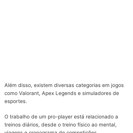
Além disso, existem diversas categorias em jogos
como Valorant, Apex Legends e simuladores de
esportes.
O trabalho de um pro-player está relacionado a
treinos diários, desde o treino físico ao mental,
viagens e cronograma de competições.