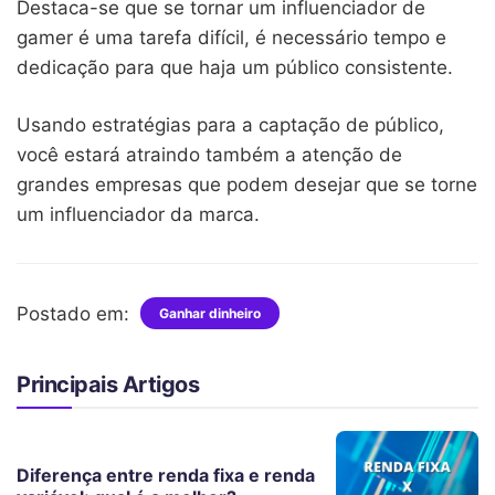
Destaca-se que se tornar um influenciador de
gamer é uma tarefa difícil, é necessário tempo e
dedicação para que haja um público consistente.
Usando estratégias para a captação de público,
você estará atraindo também a atenção de
grandes empresas que podem desejar que se torne
um influenciador da marca.
Postado em:
Ganhar dinheiro
Principais Artigos
Diferença entre renda fixa e renda