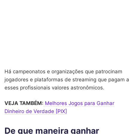
Há campeonatos e organizações que patrocinam
jogadores e plataformas de streaming que pagam a
esses profissionais valores astronômicos.
VEJA TAMBÉM:
Melhores Jogos para Ganhar
Dinheiro de Verdade [PIX]
De que maneira ganhar