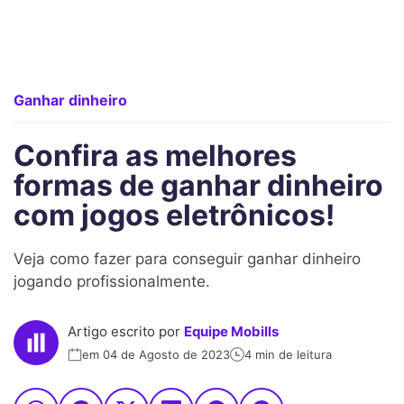
Ganhar dinheiro
Confira as melhores
formas de ganhar dinheiro
com jogos eletrônicos!
Veja como fazer para conseguir ganhar dinheiro
jogando profissionalmente.
Artigo escrito por
Equipe Mobills
em 04 de Agosto de 2023
4 min de leitura