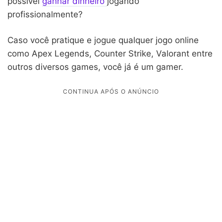
possível
ganhar dinheiro
jogando
profissionalmente?
Caso você pratique e jogue qualquer jogo online
como Apex Legends, Counter Strike, Valorant entre
outros diversos games, você já é um gamer.