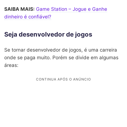
SAIBA MAIS:
Game Station – Jogue e Ganhe
dinheiro é confiável?
Seja desenvolvedor de jogos
Se tornar desenvolvedor de jogos, é uma carreira
onde se paga muito. Porém se divide em algumas
áreas: