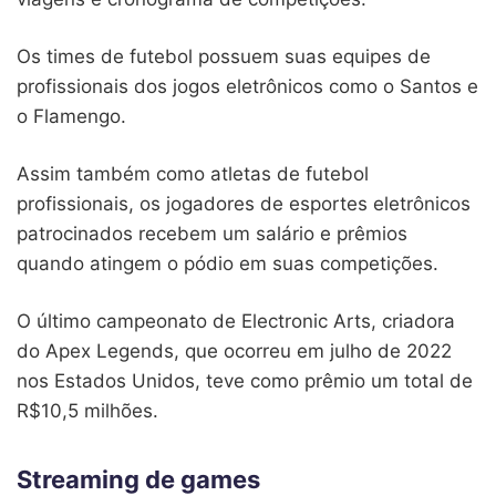
Os times de futebol possuem suas equipes de
profissionais dos jogos eletrônicos como o Santos e
o Flamengo.
Assim também como atletas de futebol
profissionais, os jogadores de esportes eletrônicos
patrocinados recebem um salário e prêmios
quando atingem o pódio em suas competições.
O último campeonato de Electronic Arts, criadora
do Apex Legends, que ocorreu em julho de 2022
nos Estados Unidos, teve como prêmio um total de
R$10,5 milhões.
Streaming de games