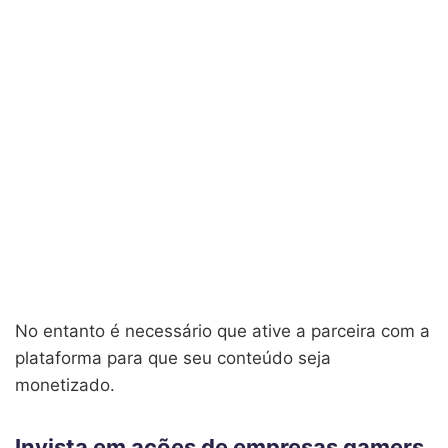
No entanto é necessário que ative a parceira com a
plataforma para que seu conteúdo seja
monetizado.
Invista em ações de empresas gamers