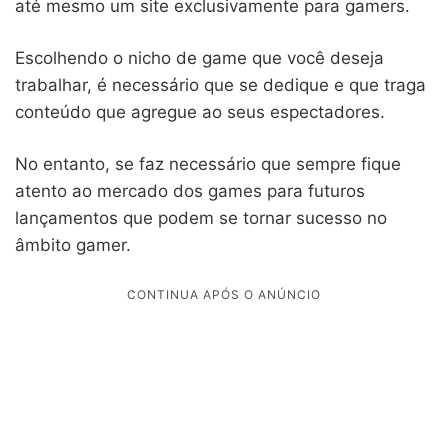
até mesmo um site exclusivamente para gamers.
Escolhendo o nicho de game que você deseja
trabalhar, é necessário que se dedique e que traga
conteúdo que agregue ao seus espectadores.
No entanto, se faz necessário que sempre fique
atento ao mercado dos games para futuros
lançamentos que podem se tornar sucesso no
âmbito gamer.