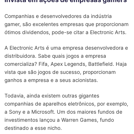
Companhias e desenvolvedores da indústria
gamer, são excelentes empresas que proporcionam
ótimos dividendos, pode-se citar a Electronic Arts.
A Electronic Arts é uma empresa desenvolvedora e
distribuidora. Sabe quais jogos a empresa
comercializa? Fifa, Apex Legends, Battlefield. Haja
vista que são jogos de sucesso, proporcionam
ganhos a empresa e a seus acionistas.
Todavia, ainda existem outras gigantes
companhias de aparelhos eletrônicos, por exemplo,
a Sony e a Microsoft. Um dos maiores fundos de
investimentos lançou a Warren Games, fundo
destinado a esse nicho.