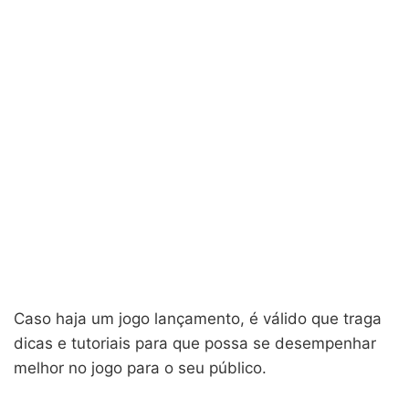
Caso haja um jogo lançamento, é válido que traga
dicas e tutoriais para que possa se desempenhar
melhor no jogo para o seu público.