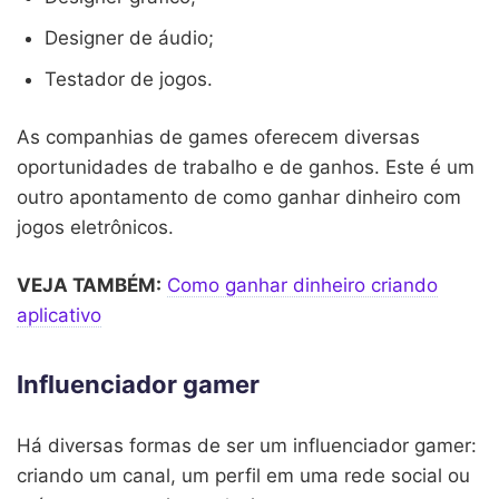
Designer de áudio;
Testador de jogos.
As companhias de games oferecem diversas
oportunidades de trabalho e de ganhos. Este é um
outro apontamento de como ganhar dinheiro com
jogos eletrônicos.
VEJA TAMBÉM:
Como ganhar dinheiro criando
aplicativo
Influenciador gamer
Há diversas formas de ser um influenciador gamer:
criando um canal, um perfil em uma rede social ou