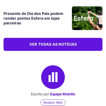
Presente de Dia dos Pais podem
render pontos Esfera em lojas
parceiras
VER TODAS AS NOTÍCIAS
Escrito por
Equipe Mobills
Redator Web