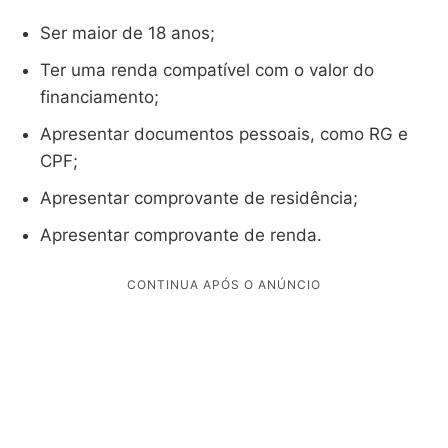
Ser maior de 18 anos;
Ter uma renda compatível com o valor do
financiamento;
Apresentar documentos pessoais, como RG e
CPF;
Apresentar comprovante de residência;
Apresentar comprovante de renda.