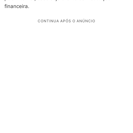
financeira.