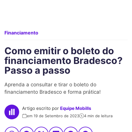
Financiamento
Como emitir o boleto do
financiamento Bradesco?
Passo a passo
Aprenda a consultar e tirar o boleto do
financiamento Bradesco e forma prática!
Artigo escrito por
Equipe Mobills
em 19 de Setembro de 2023
4 min de leitura