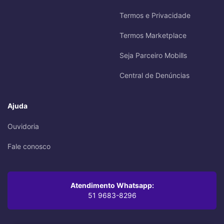
Termos e Privacidade
Termos Marketplace
Seja Parceiro Mobills
Central de Denúncias
Ajuda
Ouvidoria
Fale conosco
Atendimento Whatsapp:
51 9683-8296