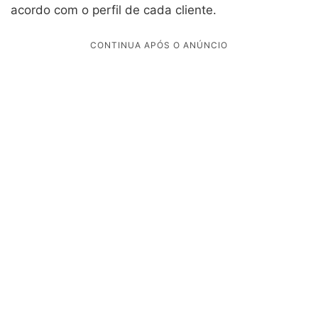
acordo com o perfil de cada cliente.