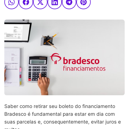
Saber como retirar seu boleto do financiamento
Bradesco é fundamental para estar em dia com
suas parcelas e, consequentemente, evitar juros e