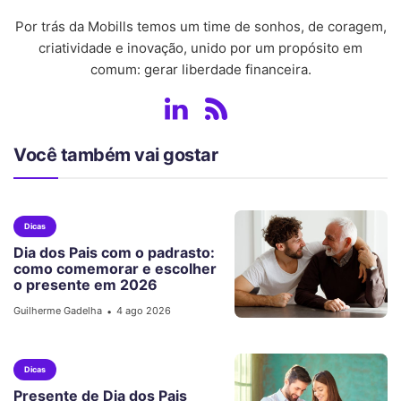
Por trás da Mobills temos um time de sonhos, de coragem,
criatividade e inovação, unido por um propósito em
comum: gerar liberdade financeira.
Você também vai gostar
Dicas
Dia dos Pais com o padrasto:
como comemorar e escolher
o presente em 2026
Guilherme Gadelha
4 ago 2026
•
Dicas
Presente de Dia dos Pais