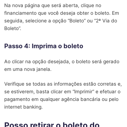
Na nova página que será aberta, clique no
financiamento que você deseja obter o boleto. Em
seguida, selecione a opção “Boleto” ou “2ª Via do
Boleto”.
Passo 4: Imprima o boleto
Ao clicar na opção desejada, o boleto será gerado
em uma nova janela.
Verifique se todas as informações estão corretas e,
se estiverem, basta clicar em “Imprimir” e efetuar o
pagamento em qualquer agência bancária ou pelo
internet banking.
Posso retirar o boleto do