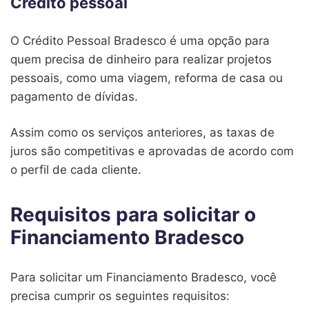
Crédito pessoal
O Crédito Pessoal Bradesco é uma opção para
quem precisa de dinheiro para realizar projetos
pessoais, como uma viagem, reforma de casa ou
pagamento de dívidas.
Assim como os serviços anteriores, as taxas de
juros são competitivas e aprovadas de acordo com
o perfil de cada cliente.
Requisitos para solicitar o
Financiamento Bradesco
Para solicitar um Financiamento Bradesco, você
precisa cumprir os seguintes requisitos: