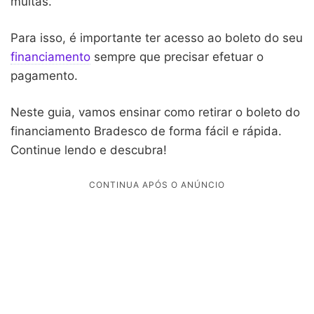
multas.
Para isso, é importante ter acesso ao boleto do seu
financiamento
sempre que precisar efetuar o
pagamento.
Neste guia, vamos ensinar como retirar o boleto do
financiamento Bradesco de forma fácil e rápida.
Continue lendo e descubra!