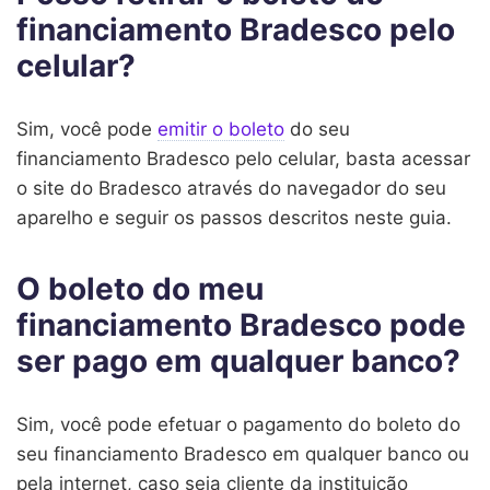
financiamento Bradesco pelo
celular?
Sim, você pode
emitir o boleto
do seu
financiamento Bradesco pelo celular, basta acessar
o site do Bradesco através do navegador do seu
aparelho e seguir os passos descritos neste guia.
O boleto do meu
financiamento Bradesco pode
ser pago em qualquer banco?
Sim, você pode efetuar o pagamento do boleto do
seu financiamento Bradesco em qualquer banco ou
pela internet, caso seja cliente da instituição