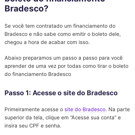
Bradesco?
Se você tem contratado um financiamento do
Bradesco e não sabe como emitir o boleto dele,
chegou a hora de acabar com isso.
Abaixo preparamos um passo a passo para você
aprender de uma vez por todas como tirar o boleto
do financiamento Bradesco
Passo 1: Acesse o site do Bradesco
Primeiramente acesse o
site do Bradesco
. Na parte
superior da tela, clique em “Acesse sua conta” e
insira seu CPF e senha.