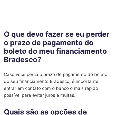
O que devo fazer se eu perder
o prazo de pagamento do
boleto do meu financiamento
Bradesco?
Caso você perca o prazo de pagamento do boleto
do seu financiamento Bradesco, é importante
entrar em contato com o banco o mais rápido
possível para evitar juros e multas.
Quais são as opções de