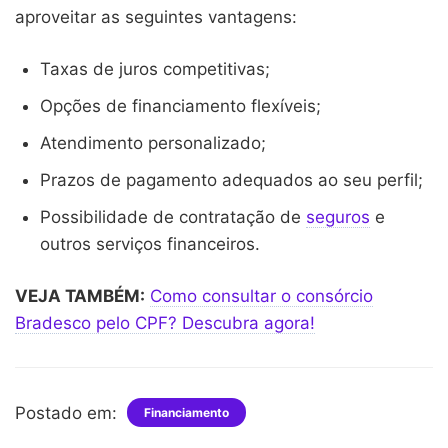
aproveitar as seguintes vantagens:
Taxas de juros competitivas;
Opções de financiamento flexíveis;
Atendimento personalizado;
Prazos de pagamento adequados ao seu perfil;
Possibilidade de contratação de
seguros
e
outros serviços financeiros.
VEJA TAMBÉM:
Como consultar o consórcio
Bradesco pelo CPF? Descubra agora!
Postado em:
Financiamento