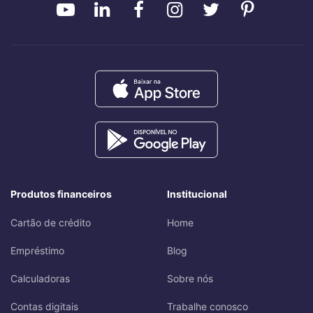
Produtos financeiros
Institucional
Cartão de crédito
Home
Empréstimo
Blog
Calculadoras
Sobre nós
Contas digitais
Trabalhe conosco