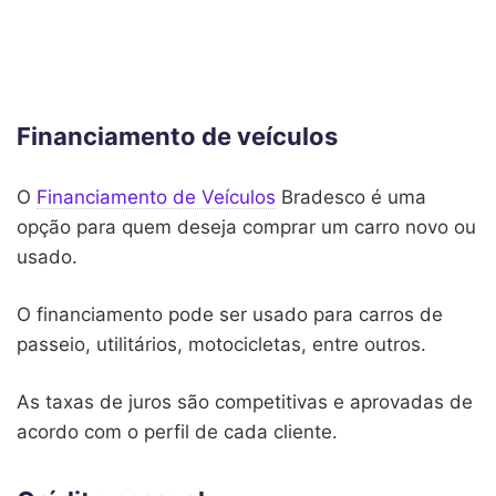
Financiamento de veículos
O
Financiamento de Veículos
Bradesco é uma
opção para quem deseja comprar um carro novo ou
usado.
O financiamento pode ser usado para carros de
passeio, utilitários, motocicletas, entre outros.
As taxas de juros são competitivas e aprovadas de
acordo com o perfil de cada cliente.