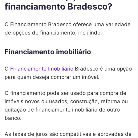
financiamento Bradesco?
O Financiamento Bradesco oferece uma variedade
de opções de financiamento, incluindo:
Financiamento imobiliário
O
Financiamento Imobiliário
Bradesco é uma opção
para quem deseja comprar um imóvel.
O financiamento pode ser usado para compra de
imóveis novos ou usados, construção, reforma ou
quitação de financiamento imobiliário de outro
banco.
As taxas de juros são competitivas e aprovadas de