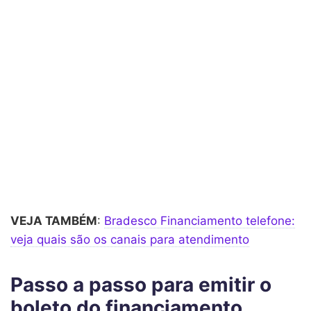
VEJA TAMBÉM
:
Bradesco Financiamento telefone:
veja quais são os canais para atendimento
Passo a passo para emitir o
boleto do financiamento