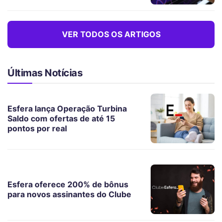
VER TODOS OS ARTIGOS
Últimas Notícias
Esfera lança Operação Turbina
Saldo com ofertas de até 15
pontos por real
Esfera oferece 200% de bônus
para novos assinantes do Clube