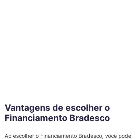
Vantagens de escolher o
Financiamento Bradesco
Ao escolher o Financiamento Bradesco, você pode