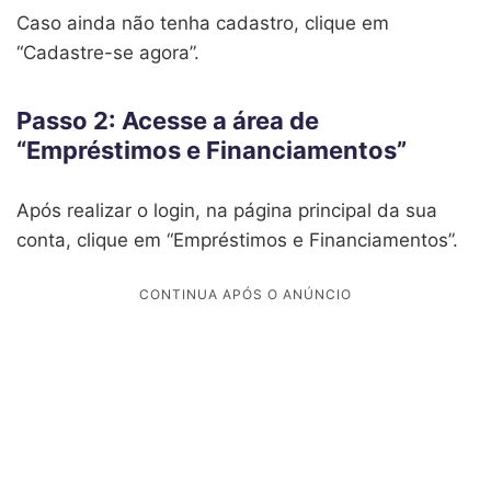
Caso ainda não tenha cadastro, clique em
“Cadastre-se agora”.
Passo 2: Acesse a área de
“Empréstimos e Financiamentos”
Após realizar o login, na página principal da sua
conta, clique em “Empréstimos e Financiamentos”.