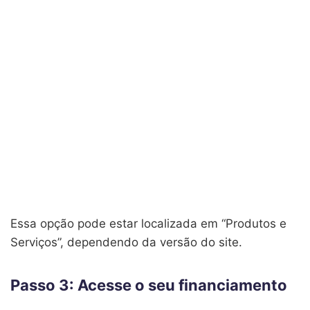
Essa opção pode estar localizada em “Produtos e
Serviços”, dependendo da versão do site.
Passo 3: Acesse o seu financiamento