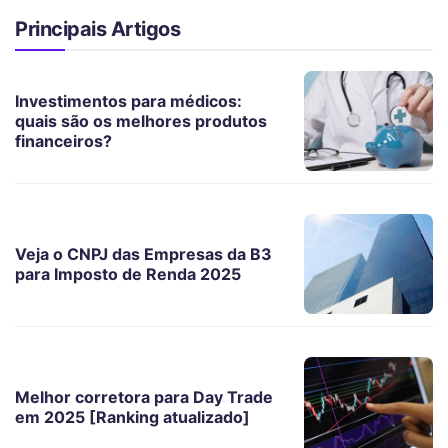
Principais Artigos
Investimentos para médicos:
quais são os melhores produtos
financeiros?
Veja o CNPJ das Empresas da B3
para Imposto de Renda 2025
Melhor corretora para Day Trade
em 2025 [Ranking atualizado]