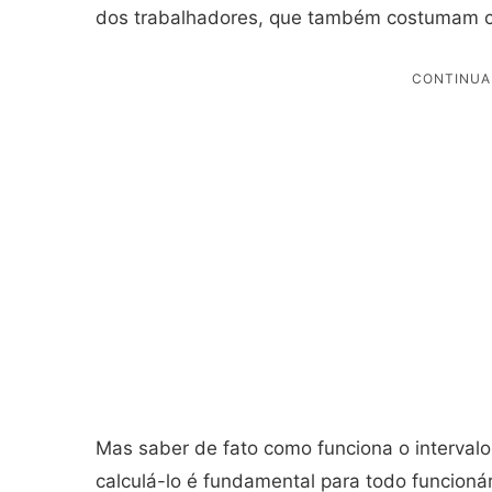
dos trabalhadores, que também costumam con
Mas saber de fato como funciona o interval
calculá-lo é fundamental para todo funcionár