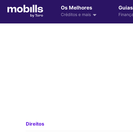
Os Melhores
Guias
Créditos e mais
Finança
Direitos