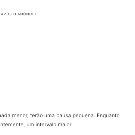
nada menor, terão uma pausa pequena. Enquanto
ntemente, um intervalo maior.