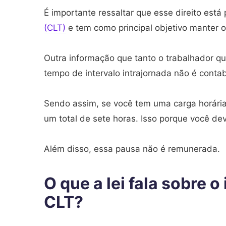
É importante ressaltar que esse direito está
(CLT)
e tem como principal objetivo manter o
Outra informação que tanto o trabalhador q
tempo de intervalo intrajornada não é contab
Sendo assim, se você tem uma carga horária 
um total de sete horas. Isso porque você dev
Além disso, essa pausa não é remunerada.
O que a lei fala sobre o
CLT?