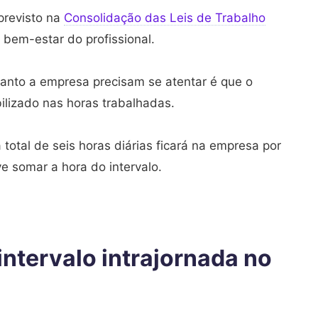
 previsto na
Consolidação das Leis de Trabalho
 bem-estar do profissional.
uanto a empresa precisam se atentar é que o
ilizado nas horas trabalhadas.
total de seis horas diárias ficará na empresa por
e somar a hora do intervalo.
 intervalo intrajornada no