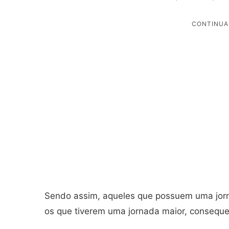
Sendo assim, aqueles que possuem uma jor
os que tiverem uma jornada maior, conseque