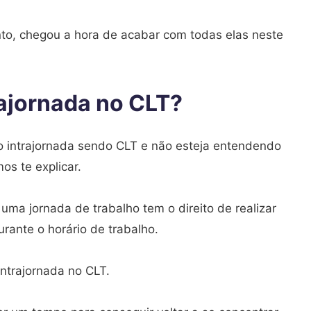
to, chegou a hora de acabar com todas elas neste
rajornada no CLT?
lo intrajornada sendo CLT e não esteja entendendo
os te explicar.
uma jornada de trabalho tem o direito de realizar
rante o horário de trabalho.
 intrajornada no CLT.