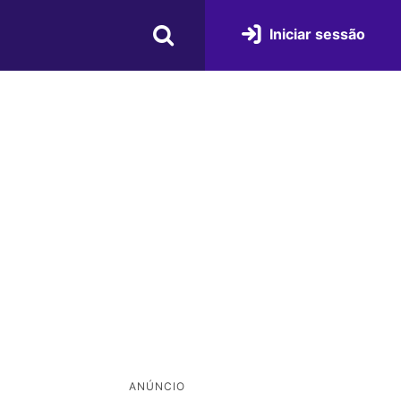
Iniciar sessão