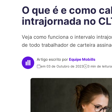
O que é e como cal
intrajornada no C
Veja como funciona o intervalo intraj
de todo trabalhador de carteira assina
Artigo escrito por
Equipe Mobills
em 03 de Outubro de 2023
3 min de leitura