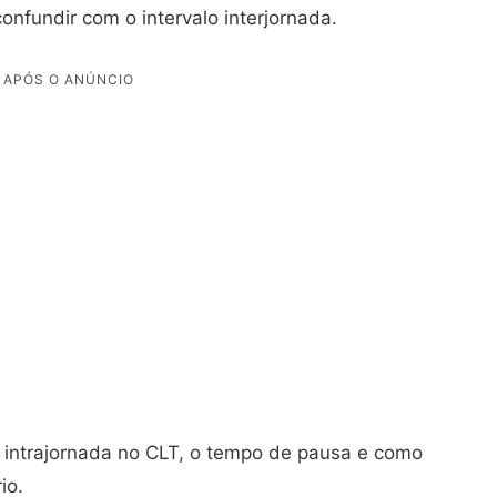
fundir com o intervalo interjornada.
o intrajornada no CLT, o tempo de pausa e como
io.