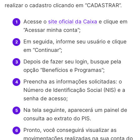
realizar o cadastro clicando em “CADASTRAR”.
Acesse o
site oficial da Caixa
e clique em
“Acessar minha conta”;
Em seguida, informe seu usuário e clique
em “Continuar”;
Depois de fazer seu login, busque pela
opção “Benefícios e Programas”;
Preencha as informações solicitadas: o
Número de Identificação Social (NIS) e a
senha de acesso;
Na tela seguinte, aparecerá um painel de
consulta ao extrato do PIS.
Pronto, você conseguirá visualizar as
movimentações realizadas na sua conta do