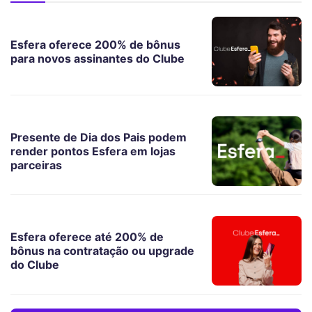
Esfera oferece 200% de bônus
para novos assinantes do Clube
Presente de Dia dos Pais podem
render pontos Esfera em lojas
parceiras
Esfera oferece até 200% de
bônus na contratação ou upgrade
do Clube