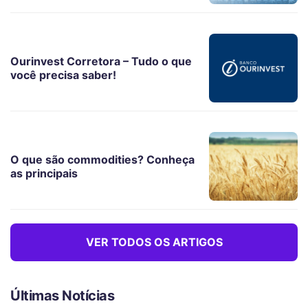
Ourinvest Corretora – Tudo o que
você precisa saber!
O que são commodities? Conheça
as principais
VER TODOS OS ARTIGOS
Últimas Notícias