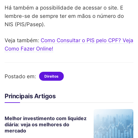
Há também a possibilidade de acessar o site. E
lembre-se de sempre ter em mãos o número do
NIS (PIS/Pasep).
Veja também:
Como Consultar o PIS pelo CPF? Veja
Como Fazer Online!
Postado em:
Direitos
Principais Artigos
Melhor investimento com liquidez
diária: veja os melhores do
mercado