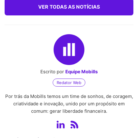
VER TODAS AS NOTÍCIAS
Escrito por
Equipe Mobills
Redator Web
Por trás da Mobills temos um time de sonhos, de coragem,
criatividade e inovação, unido por um propósito em
comum: gerar liberdade financeira.