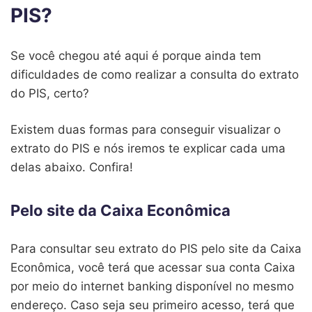
PIS?
Se você chegou até aqui é porque ainda tem
dificuldades de como realizar a consulta do extrato
do PIS, certo?
Existem duas formas para conseguir visualizar o
extrato do PIS e nós iremos te explicar cada uma
delas abaixo. Confira!
Pelo site da Caixa Econômica
Para consultar seu extrato do PIS pelo site da Caixa
Econômica, você terá que acessar sua conta Caixa
por meio do internet banking disponível no mesmo
endereço. Caso seja seu primeiro acesso, terá que