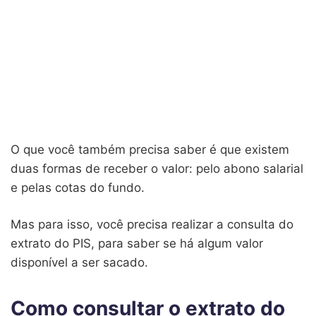
O que você também precisa saber é que existem
duas formas de receber o valor: pelo abono salarial
e pelas cotas do fundo.
Mas para isso, você precisa realizar a consulta do
extrato do PIS, para saber se há algum valor
disponível a ser sacado.
Como consultar o extrato do