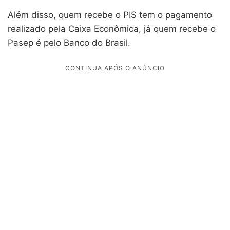
Além disso, quem recebe o PIS tem o pagamento
realizado pela Caixa Econômica, já quem recebe o
Pasep é pelo Banco do Brasil.