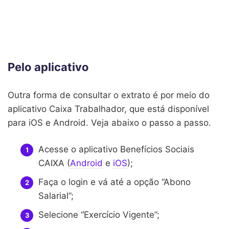
Pelo aplicativo
Outra forma de consultar o extrato é por meio do
aplicativo Caixa Trabalhador, que está disponível
para iOS e Android. Veja abaixo o passo a passo.
Acesse o aplicativo Benefícios Sociais
CAIXA (
Android
e
iOS
);
Faça o login e vá até a opção “Abono
Salarial”;
Selecione “Exercício Vigente”;