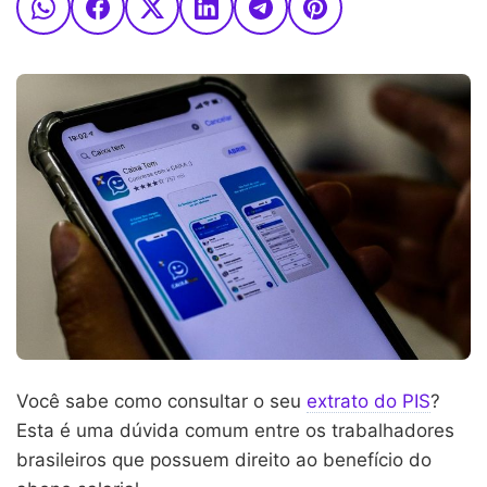
Você sabe como consultar o seu
extrato do PIS
?
Esta é uma dúvida comum entre os trabalhadores
brasileiros que possuem direito ao benefício do