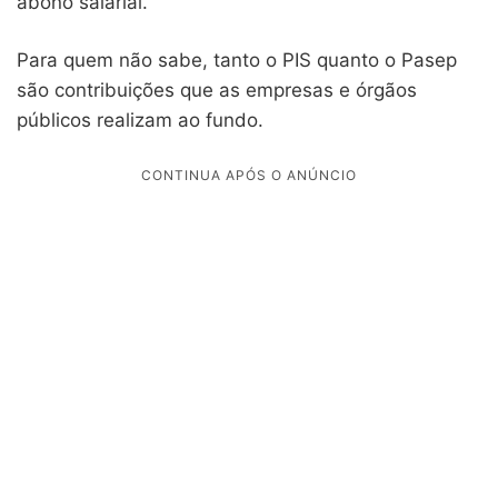
abono salarial.
Para quem não sabe, tanto o PIS quanto o Pasep
são contribuições que as empresas e órgãos
públicos realizam ao fundo.