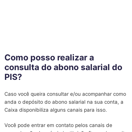
Como posso realizar a
consulta do abono salarial do
PIS?
Caso você queira consultar e/ou acompanhar como
anda o depósito do abono salarial na sua conta, a
Caixa disponibiliza alguns canais para isso.
Você pode entrar em contato pelos canais de