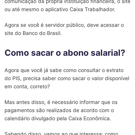
comunicação da própria instituição financeira, o site
ou até mesmo o aplicativo Caixa Trabalhador.
Agora se você é servidor público, deve acessar o
site do Banco do Brasil.
Como sacar o abono salarial?
Agora que você já sabe como consultar o extrato
do PIS, precisa saber como sacar o valor disponível
em conta, correto?
Mas antes disso, é necessário informar que os
pagamentos são realizados de acordo com o
calendário divulgado pela Caixa Econômica.
Sabendo disso, vamos ao que interessa: como