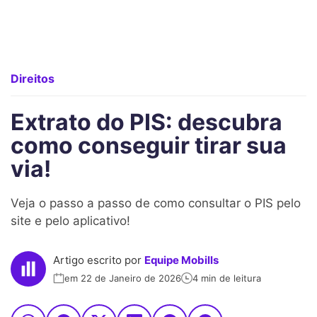
Direitos
Extrato do PIS: descubra
como conseguir tirar sua
via!
Veja o passo a passo de como consultar o PIS pelo
site e pelo aplicativo!
Artigo escrito por
Equipe Mobills
em 22 de Janeiro de 2026
4 min de leitura