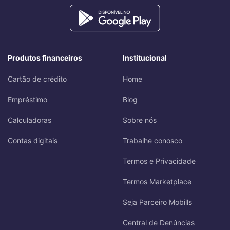
Produtos financeiros
Institucional
Cartão de crédito
Home
Empréstimo
Blog
Calculadoras
Sobre nós
Contas digitais
Trabalhe conosco
Termos e Privacidade
Termos Marketplace
Seja Parceiro Mobills
Central de Denúncias