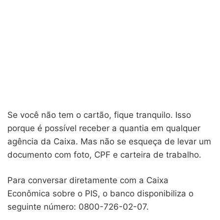
Se você não tem o cartão, fique tranquilo. Isso
porque é possível receber a quantia em qualquer
agência da Caixa. Mas não se esqueça de levar um
documento com foto, CPF e carteira de trabalho.
Para conversar diretamente com a Caixa
Econômica sobre o PIS, o banco disponibiliza o
seguinte número: 0800-726-02-07.