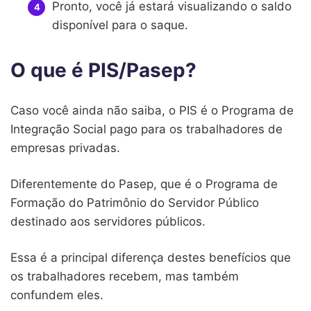
Pronto, você já estará visualizando o saldo
disponível para o saque.
O que é PIS/Pasep?
Caso você ainda não saiba, o PIS é o Programa de
Integração Social pago para os trabalhadores de
empresas privadas.
Diferentemente do Pasep, que é o Programa de
Formação do Patrimônio do Servidor Público
destinado aos servidores públicos.
Essa é a principal diferença destes benefícios que
os trabalhadores recebem, mas também
confundem eles.