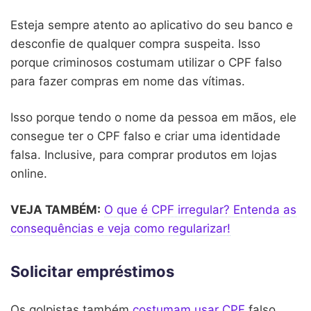
Esteja sempre atento ao aplicativo do seu banco e
desconfie de qualquer compra suspeita. Isso
porque criminosos costumam utilizar o CPF falso
para fazer compras em nome das vítimas.
Isso porque tendo o nome da pessoa em mãos, ele
consegue ter o CPF falso e criar uma identidade
falsa. Inclusive, para comprar produtos em lojas
online.
VEJA TAMBÉM:
O que é CPF irregular? Entenda as
consequências e veja como regularizar!
Solicitar empréstimos
Os golpistas também
costumam usar CPF
falso