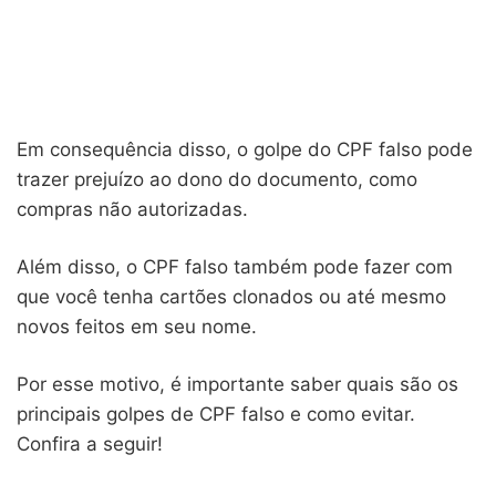
Em consequência disso, o golpe do CPF falso pode
trazer prejuízo ao dono do documento, como
compras não autorizadas.
Além disso, o CPF falso também pode fazer com
que você tenha cartões clonados ou até mesmo
novos feitos em seu nome.
Por esse motivo, é importante saber quais são os
principais golpes de CPF falso e como evitar.
Confira a seguir!