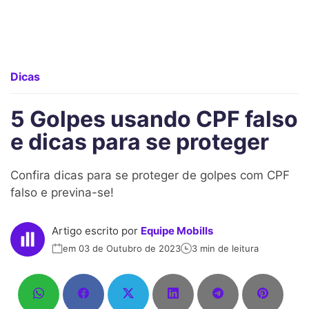
Dicas
5 Golpes usando CPF falso
e dicas para se proteger
Confira dicas para se proteger de golpes com CPF
falso e previna-se!
Artigo escrito por
Equipe Mobills
em 03 de Outubro de 2023
3 min de leitura