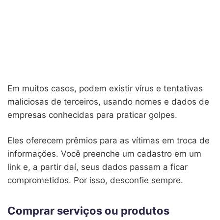
Em muitos casos, podem existir vírus e tentativas
maliciosas de terceiros, usando nomes e dados de
empresas conhecidas para praticar golpes.
Eles oferecem prêmios para as vítimas em troca de
informações. Você preenche um cadastro em um
link e, a partir daí, seus dados passam a ficar
comprometidos. Por isso, desconfie sempre.
Comprar serviços ou produtos