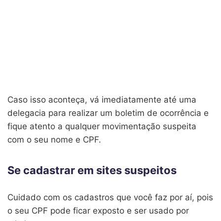
Caso isso aconteça, vá imediatamente até uma
delegacia para realizar um boletim de ocorrência e
fique atento a qualquer movimentação suspeita
com o seu nome e CPF.
Se cadastrar em sites suspeitos
Cuidado com os cadastros que você faz por aí, pois
o seu CPF pode ficar exposto e ser usado por