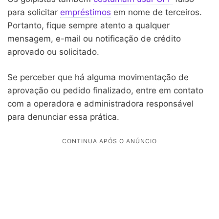
para solicitar
empréstimos
em nome de terceiros.
Portanto, fique sempre atento a qualquer
mensagem, e-mail ou notificação de crédito
aprovado ou solicitado.
Se perceber que há alguma movimentação de
aprovação ou pedido finalizado, entre em contato
com a operadora e administradora responsável
para denunciar essa prática.