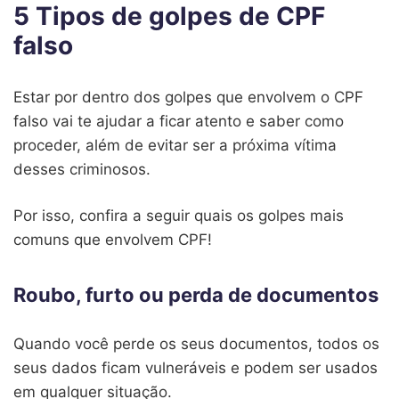
5 Tipos de golpes de CPF
falso
Estar por dentro dos golpes que envolvem o CPF
falso vai te ajudar a ficar atento e saber como
proceder, além de evitar ser a próxima vítima
desses criminosos.
Por isso, confira a seguir quais os golpes mais
comuns que envolvem CPF!
Roubo, furto ou perda de documentos
Quando você perde os seus documentos, todos os
seus dados ficam vulneráveis e podem ser usados
em qualquer situação.