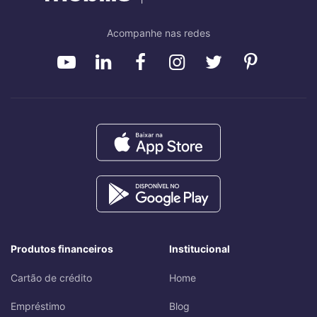
Acompanhe nas redes
Produtos financeiros
Institucional
Cartão de crédito
Home
Empréstimo
Blog