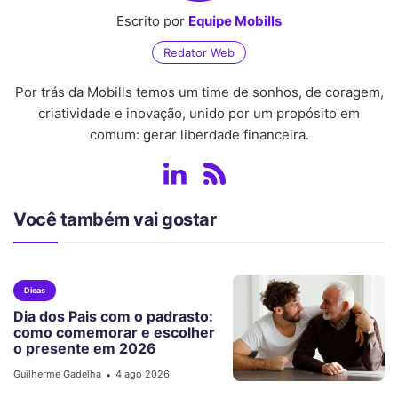
Escrito por
Equipe Mobills
Redator Web
Por trás da Mobills temos um time de sonhos, de coragem,
criatividade e inovação, unido por um propósito em
comum: gerar liberdade financeira.
Você também vai gostar
Dicas
Dia dos Pais com o padrasto:
como comemorar e escolher
o presente em 2026
Guilherme Gadelha
4 ago 2026
•