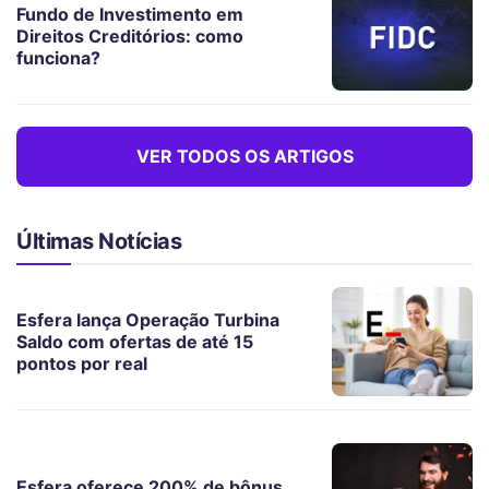
Fundo de Investimento em
Direitos Creditórios: como
funciona?
VER TODOS OS ARTIGOS
Últimas Notícias
Esfera lança Operação Turbina
Saldo com ofertas de até 15
pontos por real
Esfera oferece 200% de bônus