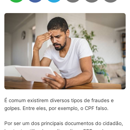
É comum existirem diversos tipos de fraudes e
golpes. Entre eles, por exemplo, o CPF falso.
Por ser um dos principais documentos do cidadão,