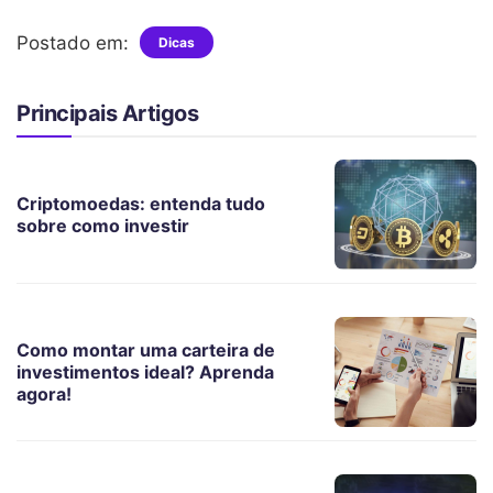
Postado em:
Dicas
Principais Artigos
Criptomoedas: entenda tudo
sobre como investir
Como montar uma carteira de
investimentos ideal? Aprenda
agora!