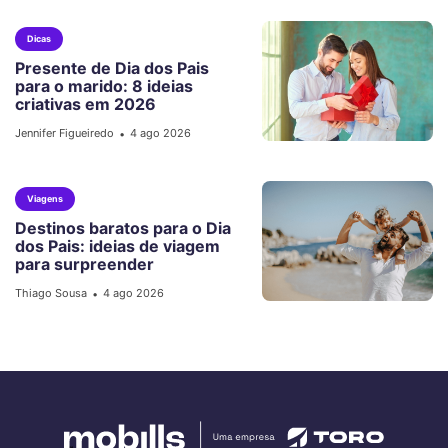
Dicas
Presente de Dia dos Pais
para o marido: 8 ideias
criativas em 2026
Jennifer Figueiredo
4 ago 2026
•
Viagens
Destinos baratos para o Dia
dos Pais: ideias de viagem
para surpreender
Thiago Sousa
4 ago 2026
•