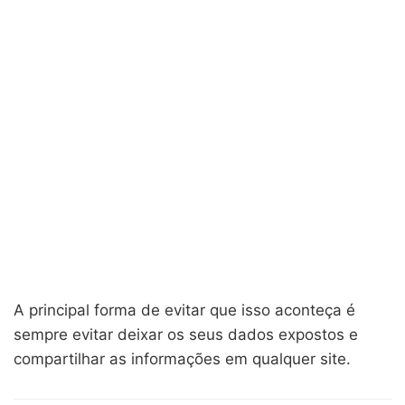
A principal forma de evitar que isso aconteça é
sempre evitar deixar os seus dados expostos e
compartilhar as informações em qualquer site.