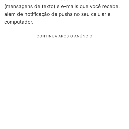
(mensagens de texto) e e-mails que você recebe,
além de notificação de pushs no seu celular e
computador.