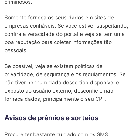
criminosos.
Somente forneça os seus dados em sites de
empresas confiáveis. Se você estiver suspeitando,
confira a veracidade do portal e veja se tem uma
boa reputação para coletar informações tão
pessoais.
Se possível, veja se existem políticas de
privacidade, de segurança e os regulamentos. Se
não tiver nenhum dado desse tipo disponível e
exposto ao usuário externo, desconfie e não
forneça dados, principalmente o seu CPF.
Avisos de prêmios e sorteios
Procure ter bastante cuidado com os SMS