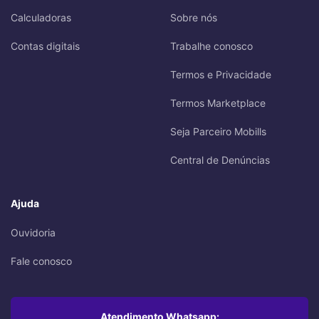
Calculadoras
Sobre nós
Contas digitais
Trabalhe conosco
Termos e Privacidade
Termos Marketplace
Seja Parceiro Mobills
Central de Denúncias
Ajuda
Ouvidoria
Fale conosco
Atendimento Whatsapp: