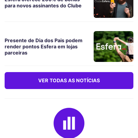
para novos assinantes do Clube
Presente de Dia dos Pais podem
render pontos Esfera em lojas
parceiras
VER TODAS AS NOTÍCIAS