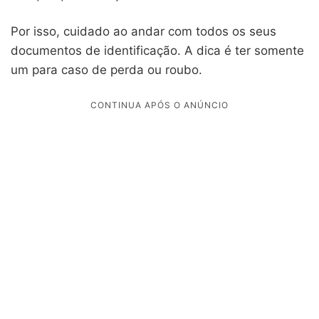
Por isso, cuidado ao andar com todos os seus
documentos de identificação. A dica é ter somente
um para caso de perda ou roubo.