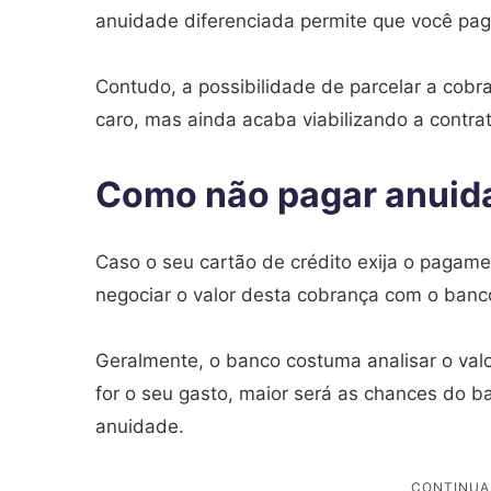
anuidade diferenciada permite que você pag
Contudo, a possibilidade de parcelar a cobr
caro, mas ainda acaba viabilizando a contra
Como não pagar anuida
Caso o seu cartão de crédito exija o pagame
negociar o valor desta cobrança com o banc
Geralmente, o banco costuma analisar o valo
for o seu gasto, maior será as chances do ba
anuidade.