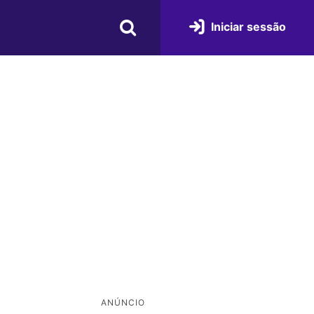
Iniciar sessão