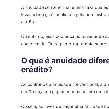
A anuidade convencional é uma taxa que est
Essa cobrança é justificada pela administra
cartão.
No entanto, essa cobrança pode variar de aco
que o emitiu. Outro ponto importante sobre
O que é anuidade difer
crédito?
Ao contrário da anuidade convencional, a an
cartão façam o pagamento parcelado da co
Ou seja, ao invés de pagar uma anuidade no 