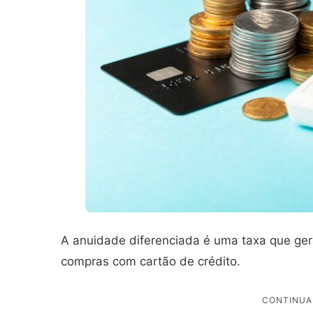
A anuidade diferenciada é uma taxa que ge
compras com cartão de crédito.