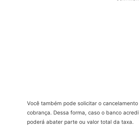
Você também pode solicitar o cancelamento
cobrança. Dessa forma, caso o banco acredi
poderá abater parte ou valor total da taxa.