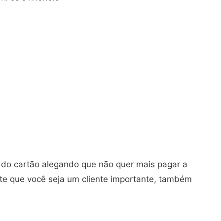
 do cartão alegando que não quer mais pagar a
te que você seja um cliente importante, também