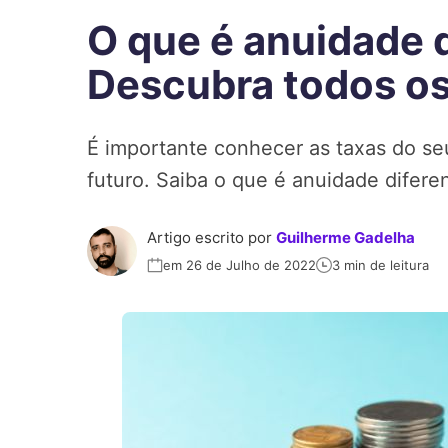
O que é anuidade 
Descubra todos os
É importante conhecer as taxas do seu
futuro. Saiba o que é anuidade difere
Artigo escrito por
Guilherme Gadelha
em 26 de Julho de 2022
3 min de leitura