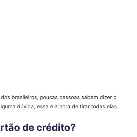
 dos brasileiros, poucas pessoas sabem dizer o
alguma dúvida, essa é a hora de tirar todas elas.
rtão de crédito?