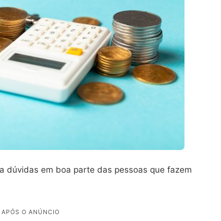
ra dúvidas em boa parte das pessoas que fazem