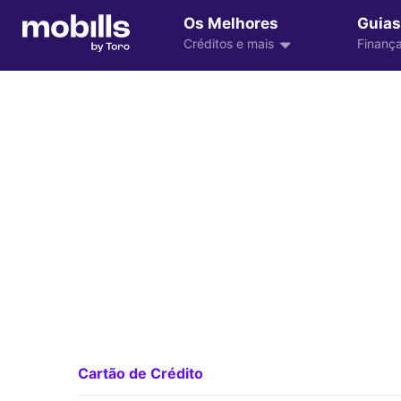
Os Melhores
Guias
Créditos e mais
Finança
Cartão de Crédito