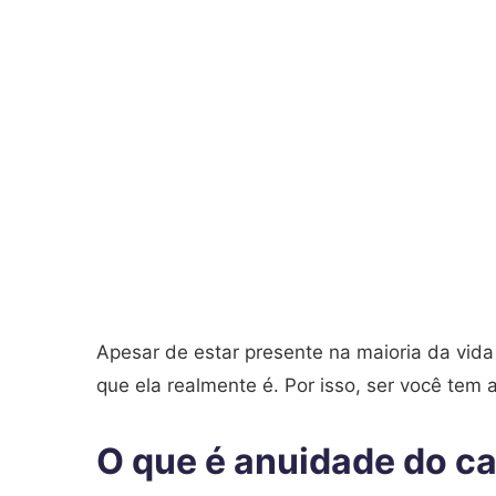
Apesar de estar presente na maioria da vida
que ela realmente é. Por isso, ser você tem 
O que é anuidade do ca