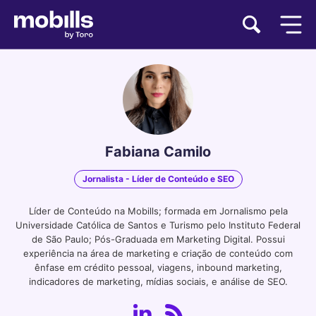
Fabiana Camilo
Jornalista - Líder de Conteúdo e SEO
Líder de Conteúdo na Mobills; formada em Jornalismo pela
Universidade Católica de Santos e Turismo pelo Instituto Federal
de São Paulo; Pós-Graduada em Marketing Digital. Possui
experiência na área de marketing e criação de conteúdo com
ênfase em crédito pessoal, viagens, inbound marketing,
indicadores de marketing, mídias sociais, e análise de SEO.