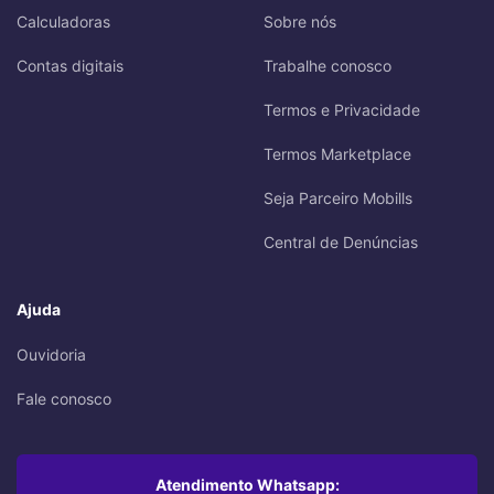
Calculadoras
Sobre nós
Contas digitais
Trabalhe conosco
Termos e Privacidade
Termos Marketplace
Seja Parceiro Mobills
Central de Denúncias
Ajuda
Ouvidoria
Fale conosco
Atendimento Whatsapp: