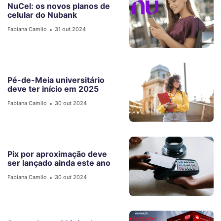
NuCel: os novos planos de
celular do Nubank
Fabiana Camilo
31 out 2024
•
Pé-de-Meia universitário
deve ter início em 2025
Fabiana Camilo
30 out 2024
•
Pix por aproximação deve
ser lançado ainda este ano
Fabiana Camilo
30 out 2024
•