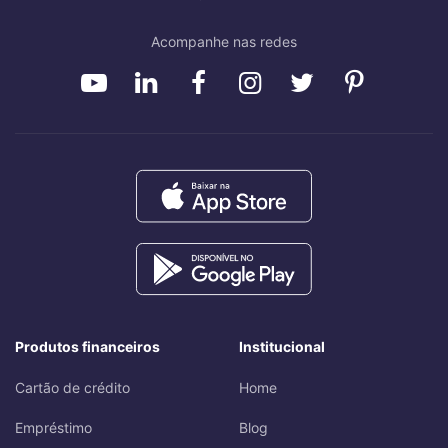
Acompanhe nas redes
Produtos financeiros
Institucional
Cartão de crédito
Home
Empréstimo
Blog