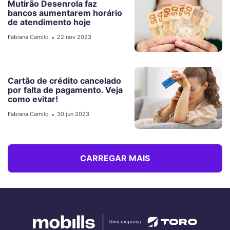
Mutirão Desenrola faz
bancos aumentarem horário
de atendimento hoje
Fabiana Camilo
22 nov 2023
•
Cartão de crédito cancelado
por falta de pagamento. Veja
como evitar!
Fabiana Camilo
30 jun 2023
•
CARREGAR MAIS