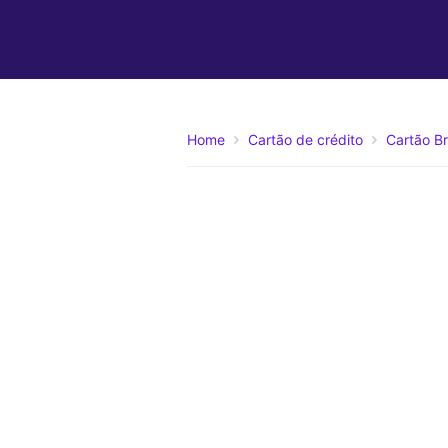
Home
Cartão de crédito
Cartão Br