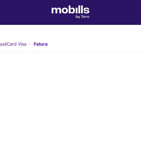
asilCard Visa
Fatura