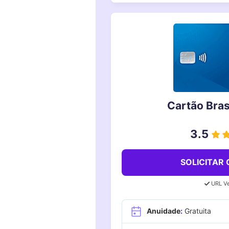
Cartão Bras
3.5
SOLICITAR
URL Ve
Anuidade
:
Gratuita