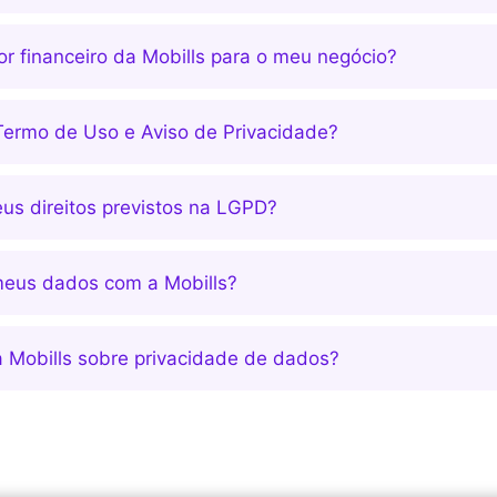
r financeiro da Mobills para o meu negócio?
 Termo de Uso e Aviso de Privacidade?
s direitos previstos na LGPD?
meus dados com a Mobills?
 Mobills sobre privacidade de dados?