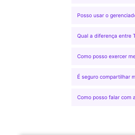
Posso usar o gerenciado
Qual a diferença entre
Como posso exercer meu
É seguro compartilhar 
Como posso falar com a