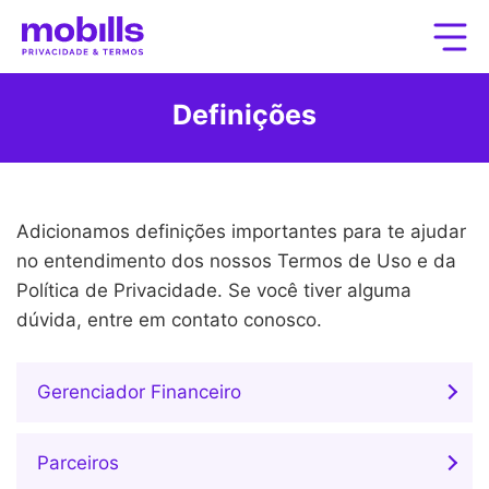
Definições
Adicionamos definições importantes para te ajudar
no entendimento dos nossos Termos de Uso e da
Política de Privacidade. Se você tiver alguma
dúvida, entre em contato conosco.
Gerenciador Financeiro
Parceiros