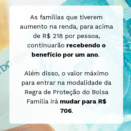
As famílias que tiverem
aumento na renda, para acima
de R$ 218 por pessoa,
continuarão
recebendo o
benefício por um ano
.
Além disso, o valor máximo
para entrar na modalidade da
Regra de Proteção do Bolsa
Família irá
mudar para R$
706
.