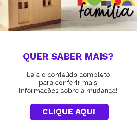
QUER SABER MAIS?
Leia o conteúdo completo
para conferir mais
informações sobre a mudança!
CLIQUE AQUI