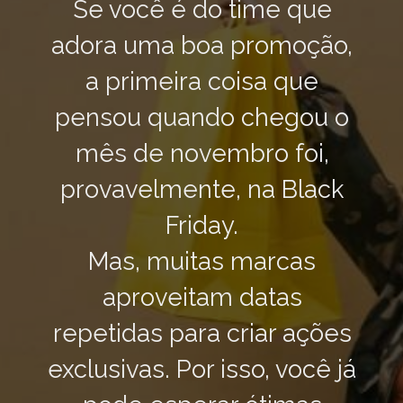
Se você é do time que
adora uma boa promoção,
a primeira coisa que
pensou quando chegou o
mês de novembro foi,
provavelmente, na Black
Friday.
Mas, muitas marcas
aproveitam datas
repetidas para criar ações
exclusivas. Por isso, você já