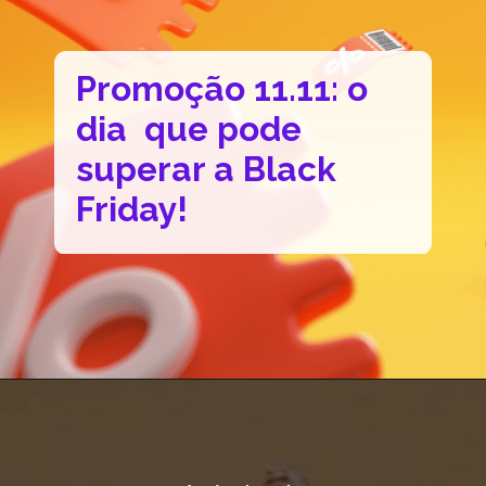
Promoção 11.11: o
dia que pode
superar a Black
Friday!