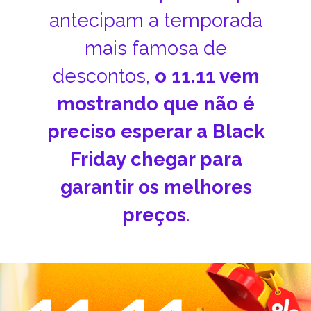
antecipam a temporada
mais famosa de
descontos,
o 11.11 vem
mostrando que não é
preciso esperar a Black
Friday chegar para
garantir os melhores
preços
.