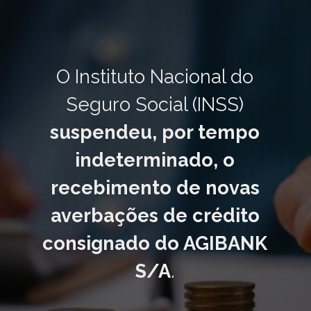
O Instituto Nacional do
Seguro Social (INSS)
suspendeu, por tempo
indeterminado, o
recebimento de novas
averbações de crédito
consignado do AGIBANK
S/A
.