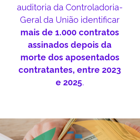
auditoria da Controladoria-
Geral da União identificar
mais de 1.000 contratos
assinados depois da
morte dos aposentados
contratantes, entre 2023
e 2025
.