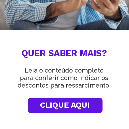
QUER SABER MAIS?
Leia o conteúdo completo
para conferir como indicar os
descontos para ressarcimento!
CLIQUE AQUI