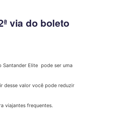
2ª via do boleto
ão Santander Elite pode ser uma
r desse valor você pode reduzir
a viajantes frequentes.