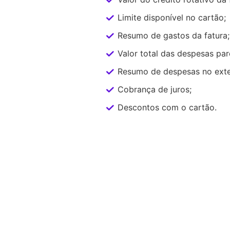
Limite disponível no cartão;
Resumo de gastos da fatura;
Valor total das despesas par
Resumo de despesas no exte
Cobrança de juros;
Descontos com o cartão.