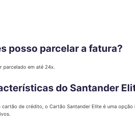
 posso parcelar a fatura?
r parcelado em até 24x.
cterísticas do Santander Eli
 cartão de crédito, o Cartão Santander Elite é uma opção 
ivos.