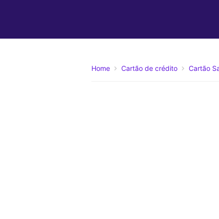
Home
Cartão de crédito
Cartão Sa