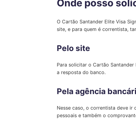
Onde posso solic
O Cartão Santander Elite Visa Sign
site, e para quem é correntista, 
Pelo site
Para solicitar o Cartão Santander E
a resposta do banco.
Pela agência bancár
Nesse caso, o correntista deve ir
pessoais e também o comprovante