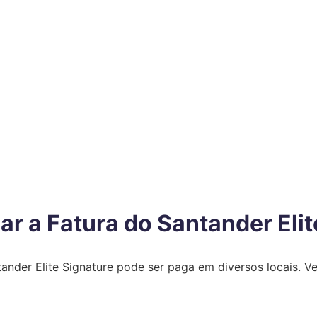
r a Fatura do Santander Elit
ander Elite Signature pode ser paga em diversos locais. Ve