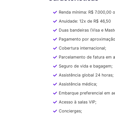
Renda mínima: R$ 7.000,00 o
Anuidade: 12x de R$ 46,50
Duas bandeiras (Visa e Mast
Pagamento por aproximação
Cobertura internacional;
Parcelamento de fatura em a
Seguro de vida e bagagem;
Assistência global 24 horas;
Assistência médica;
Embarque preferencial em a
Acesso à salas VIP;
Concierges;