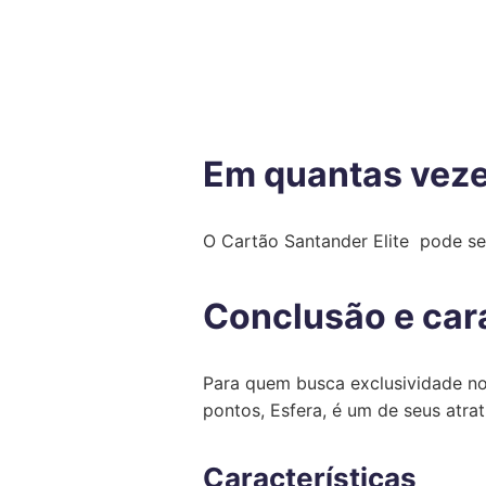
Em quantas vezes
O Cartão Santander Elite pode se
Conclusão e cara
Para quem busca exclusividade no
pontos, Esfera, é um de seus atrat
Características