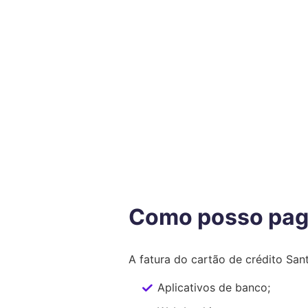
Como posso paga
A fatura do cartão de crédito Sant
Aplicativos de banco;