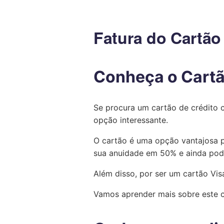
Fatura do Cartão 
Conheça o Cartã
Se procura um cartão de crédito 
opção interessante.
O cartão é uma opção vantajosa p
sua anuidade em 50% e ainda pod
Além disso, por ser um cartão Vis
Vamos aprender mais sobre este c