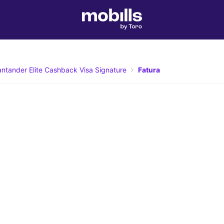
ntander Elite Cashback Visa Signature
Fatura