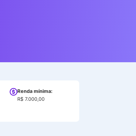
Renda mínima:
R$ 7.000,00