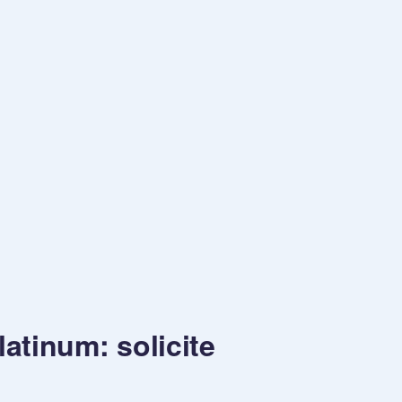
atinum: solicite