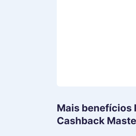
Mais benefícios
Cashback Maste