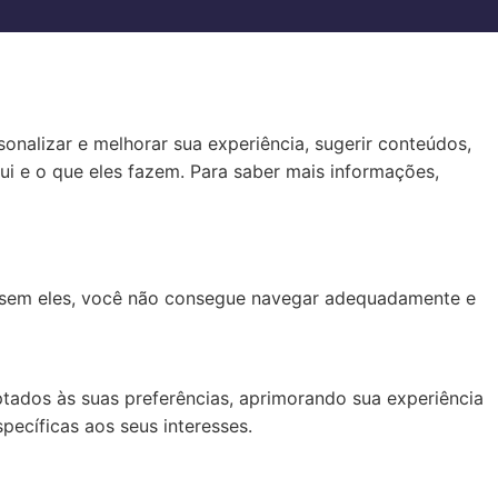
nalizar e melhorar sua experiência, sugerir conteúdos,
ui e o que eles fazem. Para saber mais informações,
, sem eles, você não consegue navegar adequadamente e
tados às suas preferências, aprimorando sua experiência
pecíficas aos seus interesses.