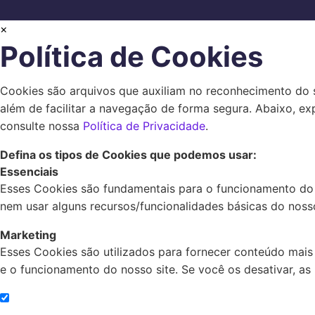
×
Política de Cookies
Cookies são arquivos que auxiliam no reconhecimento do s
além de facilitar a navegação de forma segura. Abaixo, e
consulte nossa
Política de Privacidade
.
Defina os tipos de Cookies que podemos usar:
Essenciais
Esses Cookies são fundamentais para o funcionamento do 
nem usar alguns recursos/funcionalidades básicas do nosso
Marketing
Esses Cookies são utilizados para fornecer conteúdo mais
e o funcionamento do nosso site. Se você os desativar, as