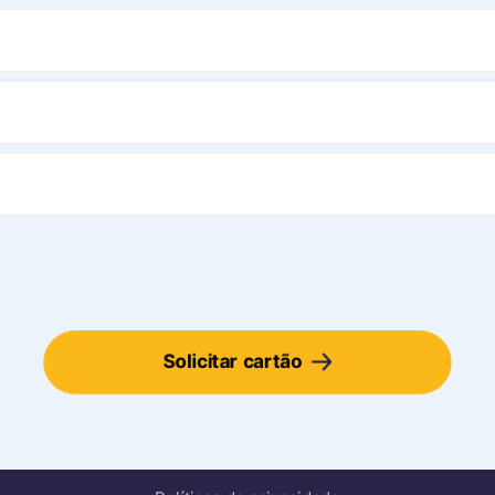
Solicitar cartão