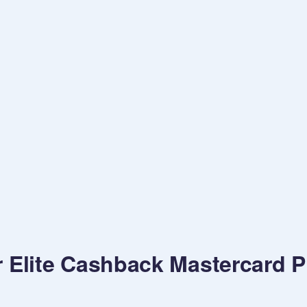
 Elite Cashback Mastercard Pl