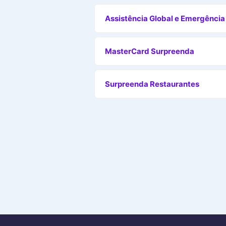
Assistência Global e Emergência
MasterCard Surpreenda
Surpreenda Restaurantes