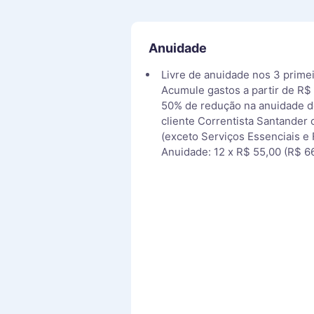
Anuidade
Livre de anuidade nos 3 prime
Acumule gastos a partir de R$ 
50% de redução na anuidade d
cliente Correntista Santander
(exceto Serviços Essenciais e 
Anuidade: 12 x R$ 55,00 (R$ 6