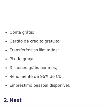
Conta grátis;
Cartão de crédito gratuito;
Transferências ilimitadas;
Pix de graça;
3 saques grátis por mês;
Rendimento de 95% do CDI;
Empréstimo pessoal disponível.
2. Next