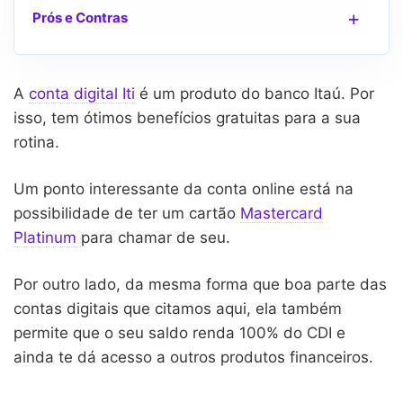
Prós e Contras
A
conta digital Iti
é um produto do banco Itaú. Por
isso, tem ótimos benefícios gratuitas para a sua
rotina.
Um ponto interessante da conta online está na
possibilidade de ter um cartão
Mastercard
Platinum
para chamar de seu.
Por outro lado, da mesma forma que boa parte das
contas digitais que citamos aqui, ela também
permite que o seu saldo renda 100% do CDI e
ainda te dá acesso a outros produtos financeiros.