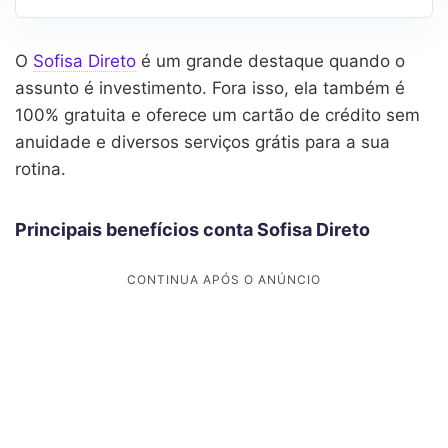
O
Sofisa Direto
é um grande destaque quando o
assunto é investimento. Fora isso, ela também é
100% gratuita e oferece um cartão de crédito sem
anuidade e diversos serviços grátis para a sua
rotina.
Principais benefícios conta Sofisa Direto