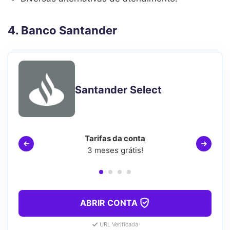
4. Banco Santander
Santander Select
Tarifas da conta
3 meses grátis!
ABRIR CONTA
URL Verificada