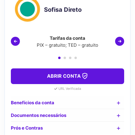
Sofisa Direto
Tarifas da conta
PIX – gratuito; TED – gratuito
ABRIR CONTA
URL Verificada
Benefícios da conta
Documentos necessários
Prós e Contras