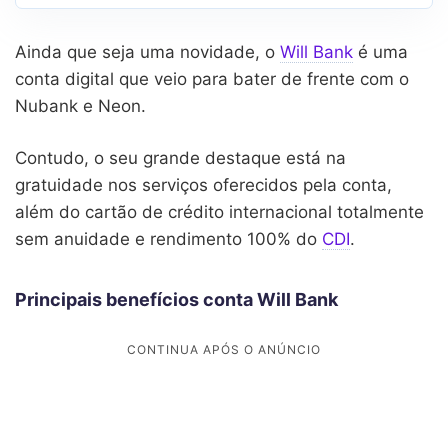
Ainda que seja uma novidade, o
Will Bank
é uma
conta digital que veio para bater de frente com o
Nubank e Neon.
Contudo, o seu grande destaque está na
gratuidade nos serviços oferecidos pela conta,
além do cartão de crédito internacional totalmente
sem anuidade e rendimento 100% do
CDI
.
Principais benefícios conta Will Bank