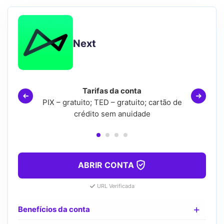
Next
Tarifas da conta
PIX – gratuito; TED – gratuito; cartão de
crédito sem anuidade
ABRIR CONTA
URL Verificada
Benefícios da conta