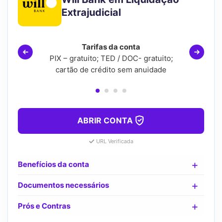
Extrajudicial
Tarifas da conta
PIX – gratuito; TED / DOC- gratuito;
cartão de crédito sem anuidade
ABRIR CONTA
URL Verificada
Benefícios da conta
Documentos necessários
Prós e Contras