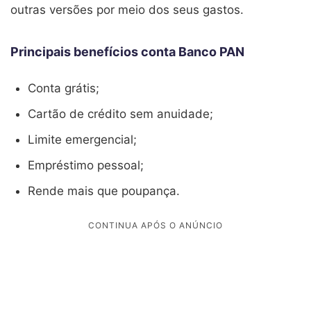
outras versões por meio dos seus gastos.
Principais benefícios conta Banco PAN
Conta grátis;
Cartão de crédito sem anuidade;
Limite emergencial;
Empréstimo pessoal;
Rende mais que poupança.