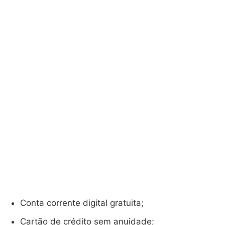
Conta corrente digital gratuita;
Cartão de crédito sem anuidade;