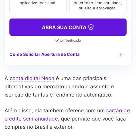
aplicativo, por chat.
de crédito sem anuidade,
sujeito a aprovação.
ABRA SUA CONTA
Url Verificada
Como Solicitar Abertura de Conta
A
conta digital Neon
é uma das principais
alternativas do mercado quando o assunto é
isenção de tarifas e rendimento automático.
Além disso, ela também oferece com um
cartão de
crédito sem anuidade
, que permite que você faça
compras no Brasil e exterior.