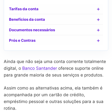
Tarifas da conta
Benefícios da conta
Documentos necessários
Prós e Contras
Ainda que não seja uma conta corrente totalmente
digital, o
Banco Santander
oferece suporte online
para grande maioria de seus serviços e produtos.
Assim como as alternativas acima, ela também é
acompanhada por um cartão de crédito,
empréstimo pessoal e outras soluções para a sua
rotina.