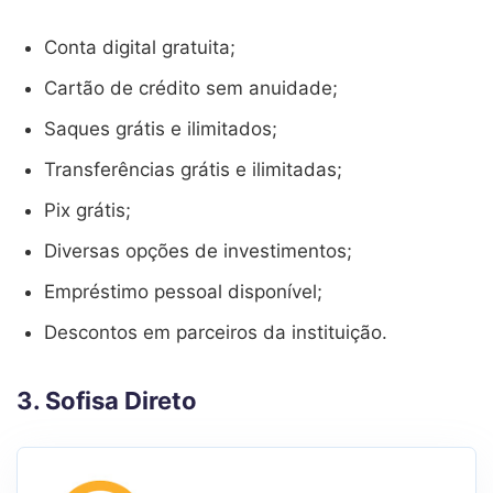
Conta digital gratuita;
Cartão de crédito sem anuidade;
Saques grátis e ilimitados;
Transferências grátis e ilimitadas;
Pix grátis;
Diversas opções de investimentos;
Empréstimo pessoal disponível;
Descontos em parceiros da instituição.
3. Sofisa Direto