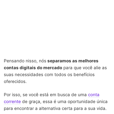
Pensando nisso, nós
separamos as melhores
contas digitais do mercado
para que você alie as
suas necessidades com todos os benefícios
oferecidos.
Por isso, se você está em busca de uma
conta
corrente
de graça, essa é uma oportunidade única
para encontrar a alternativa certa para a sua vida.