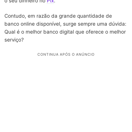
o seu dinheiro no
Pix
.
Contudo, em razão da grande quantidade de
banco online disponível, surge sempre uma dúvida:
Qual é o melhor banco digital que oferece o melhor
serviço?