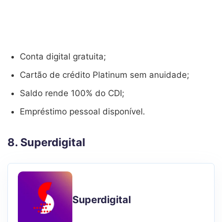
Conta digital gratuita;
Cartão de crédito Platinum sem anuidade;
Saldo rende 100% do CDI;
Empréstimo pessoal disponível.
8. Superdigital
Superdigital