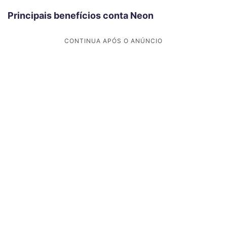
Principais benefícios conta Neon