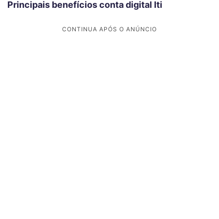
Principais benefícios conta digital Iti