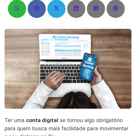
Ter uma
conta digital
se tornou algo obrigatório
para quem busca mais facilidade para movimentar