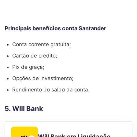
Principais benefícios conta Santander
Conta corrente gratuita;
Cartão de crédito;
Pix de graça;
Opções de investimento;
Rendimento do saldo da conta.
5. Will Bank
Will Bank em Liquidação