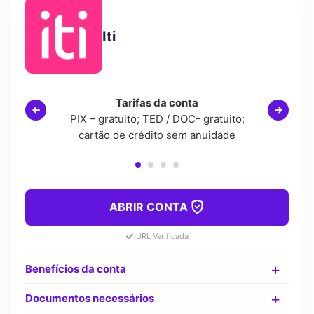
Iti
Tarifas da conta
PIX – gratuito; TED / DOC- gratuito;
cartão de crédito sem anuidade
ABRIR CONTA
URL Verificada
Benefícios da conta
Documentos necessários