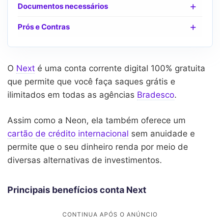
Documentos necessários
Prós e Contras
O
Next
é uma conta corrente digital 100% gratuita
que permite que você faça saques grátis e
ilimitados em todas as agências
Bradesco
.
Assim como a Neon, ela também oferece um
cartão de crédito internacional
sem anuidade e
permite que o seu dinheiro renda por meio de
diversas alternativas de investimentos.
Principais benefícios conta Next