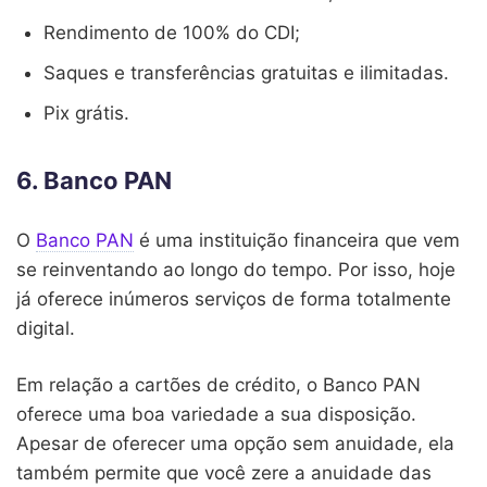
Rendimento de 100% do CDI;
Saques e transferências gratuitas e ilimitadas.
Pix grátis.
6. Banco PAN
O
Banco PAN
é uma instituição financeira que vem
se reinventando ao longo do tempo. Por isso, hoje
já oferece inúmeros serviços de forma totalmente
digital.
Em relação a cartões de crédito, o Banco PAN
oferece uma boa variedade a sua disposição.
Apesar de oferecer uma opção sem anuidade, ela
também permite que você zere a anuidade das