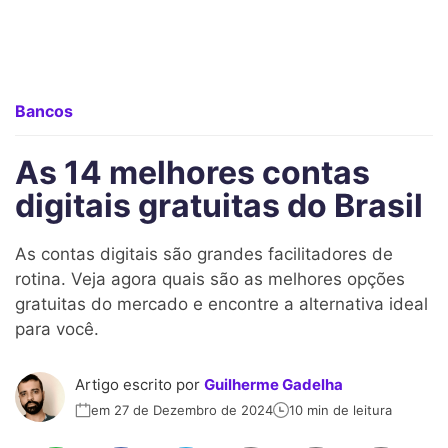
Bancos
As 14 melhores contas
digitais gratuitas do Brasil
As contas digitais são grandes facilitadores de
rotina. Veja agora quais são as melhores opções
gratuitas do mercado e encontre a alternativa ideal
para você.
Artigo escrito por
Guilherme Gadelha
em 27 de Dezembro de 2024
10 min de leitura