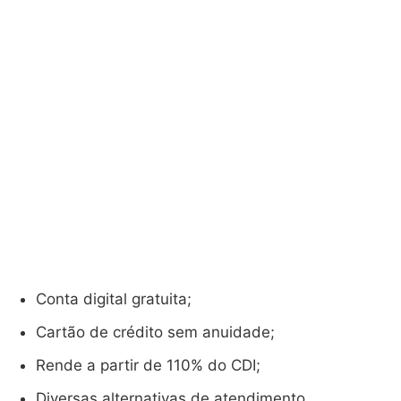
Conta digital gratuita;
Cartão de crédito sem anuidade;
Rende a partir de 110% do CDI;
Diversas alternativas de atendimento.