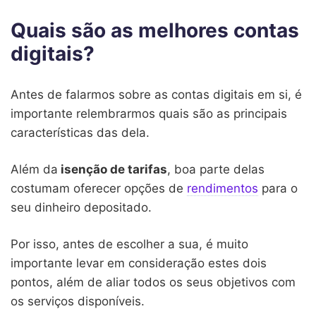
Quais são as melhores contas
digitais?
Antes de falarmos sobre as contas digitais em si, é
importante relembrarmos quais são as principais
características das dela.
Além da
isenção de tarifas
, boa parte delas
costumam oferecer opções de
rendimentos
para o
seu dinheiro depositado.
Por isso, antes de escolher a sua, é muito
importante levar em consideração estes dois
pontos, além de aliar todos os seus objetivos com
os serviços disponíveis.